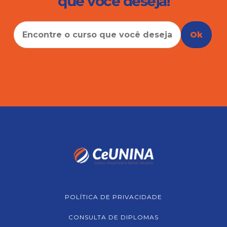
que você deseja!
Ok
POLÍTICA DE PRIVACIDADE
CONSULTA DE DIPLOMAS