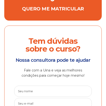
QUERO ME MATRICULAR
Tem dúvidas
sobre o curso?
Nossa consultora pode te ajudar
Fale com a Uina e veja as melhores
condições para começar hoje mesmo!