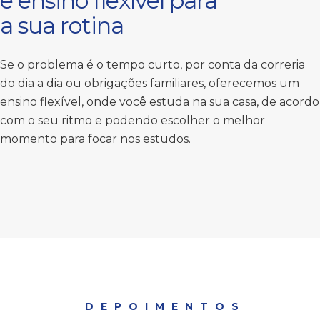
e ensino flexível para
a sua rotina
Se o problema é o tempo curto, por conta da correria
do dia a dia ou obrigações familiares, oferecemos um
ensino flexível, onde você estuda na sua casa, de acordo
com o seu ritmo e podendo escolher o melhor
momento para focar nos estudos.
DEPOIMENTOS