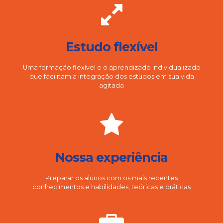
Estudo flexível
Uma formação flexível e o aprendizado individualizado
que facilitam a integração dos estudos em sua vida
agitada
Nossa experiência
Preparar os alunos com os mais recentes
conhecimentos e habilidades, teóricas e práticas