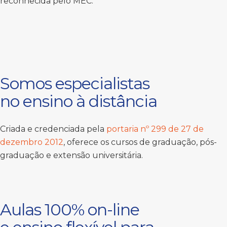
reconhecida pelo MEC.
Somos especialistas
no ensino à distância
Criada e credenciada pela
portaria nº 299 de 27 de
dezembro 2012
, oferece os cursos de graduação, pós-
graduação e extensão universitária.
Aulas 100% on-line