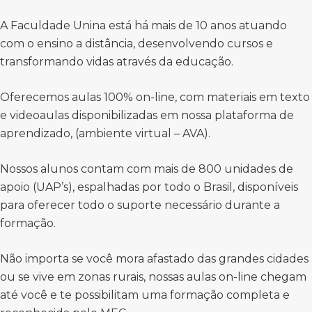
A Faculdade Unina está há mais de 10 anos atuando
com o ensino a distância, desenvolvendo cursos e
transformando vidas através da educação.
Oferecemos aulas 100% on-line, com materiais em texto
e videoaulas disponibilizadas em nossa plataforma de
aprendizado, (ambiente virtual – AVA).
Nossos alunos contam com mais de 800 unidades de
apoio (UAP’s), espalhadas por todo o Brasil, disponíveis
para oferecer todo o suporte necessário durante a
formação.
Não importa se você mora afastado das grandes cidades
ou se vive em zonas rurais, nossas aulas on-line chegam
até você e te possibilitam uma formação completa e