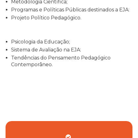
Metodologia Científica;
Programas e Políticas Públicas destinados a EJA:
Projeto Político Pedagógico.
Psicologia da Educação;
Sistema de Avaliação na EJA:
Tendências do Pensamento Pedagógico
Contemporâneo.