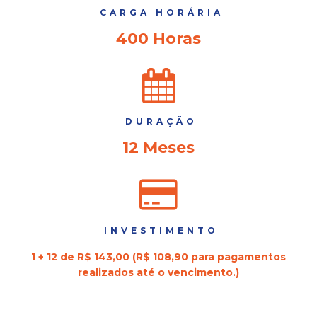
CARGA HORÁRIA
400 Horas
DURAÇÃO
12 Meses
INVESTIMENTO
1 + 12 de R$ 143,00 (R$ 108,90 para pagamentos
realizados até o vencimento.)