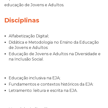
educação de Jovens e Adultos.
Disciplinas
Alfabetização Digital;
Didática e Metodologia no Ensino da Educação
de Jovens e Adultos:
Educação de Jovens e Adultos na Diversidade e
na Inclusão Social.
Educação inclusiva na EJA;
Fundamentos e contextos históricos da EJA:
Letramento: leitura e escrita na EJA.