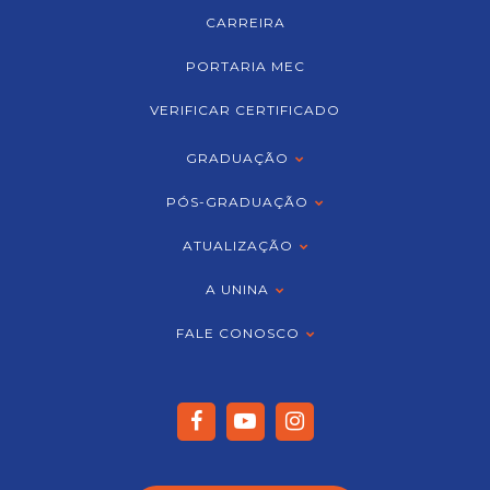
CARREIRA
PORTARIA MEC
VERIFICAR CERTIFICADO
GRADUAÇÃO
PÓS-GRADUAÇÃO
ATUALIZAÇÃO
A UNINA
FALE CONOSCO