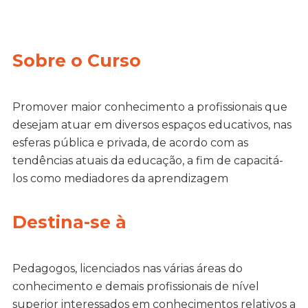
Sobre o Curso
Promover maior conhecimento a profissionais que
desejam atuar em diversos espaços educativos, nas
esferas pública e privada, de acordo com as
tendências atuais da educação, a fim de capacitá-
los como mediadores da aprendizagem
Destina-se à
Pedagogos, licenciados nas várias áreas do
conhecimento e demais profissionais de nível
superior interessados em conhecimentos relativos a