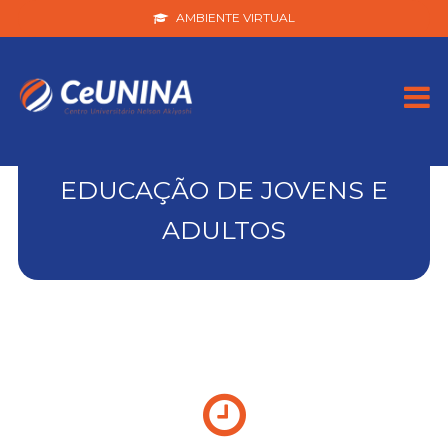
AMBIENTE VIRTUAL
EDUCAÇÃO DE JOVENS E
ADULTOS