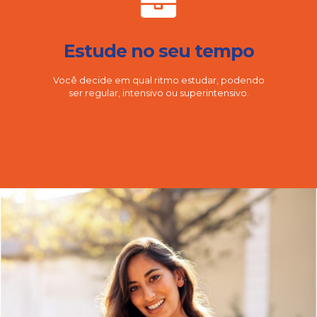
Estude no seu tempo
Você decide em qual ritmo estudar, podendo
ser regular, intensivo ou superintensivo.