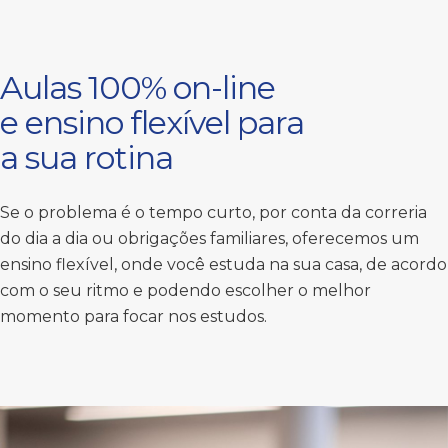
Aulas 100% on-line
e ensino flexível para
a sua rotina
Se o problema é o tempo curto, por conta da correria
do dia a dia ou obrigações familiares, oferecemos um
ensino flexível, onde você estuda na sua casa, de acordo
com o seu ritmo e podendo escolher o melhor
momento para focar nos estudos.