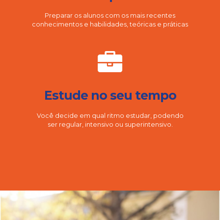
Preparar os alunos com os mais recentes
conhecimentos e habilidades, teóricas e práticas
Estude no seu tempo
Você decide em qual ritmo estudar, podendo
ser regular, intensivo ou superintensivo.