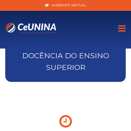
AMBIENTE VIRTUAL
DOCÊNCIA DO ENSINO
SUPERIOR