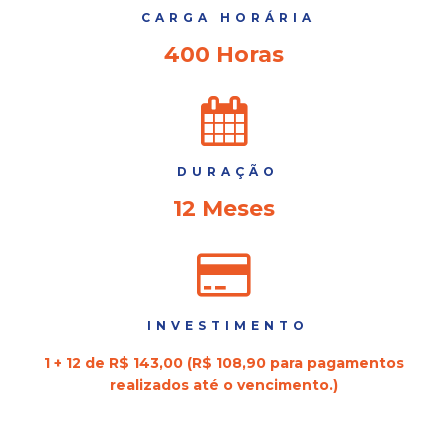
CARGA HORÁRIA
400 Horas
DURAÇÃO
12 Meses
INVESTIMENTO
1 + 12 de R$ 143,00 (R$ 108,90 para pagamentos
realizados até o vencimento.)