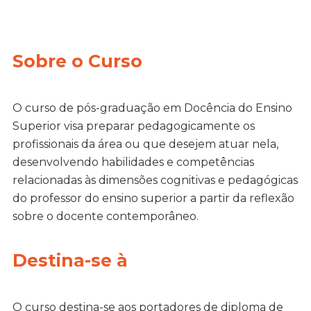
Sobre o Curso
O curso de pós-graduação em Docência do Ensino
Superior visa preparar pedagogicamente os
profissionais da área ou que desejem atuar nela,
desenvolvendo habilidades e competências
relacionadas às dimensões cognitivas e pedagógicas
do professor do ensino superior a partir da reflexão
sobre o docente contemporâneo.
Destina-se à
O curso destina-se aos portadores de diploma de