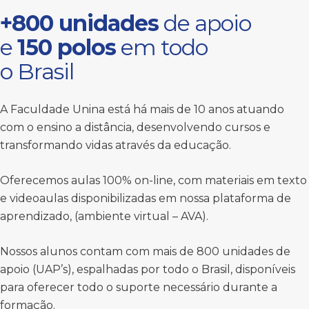
+800 unidades
de apoio
e
150 polos
em todo
o Brasil
A Faculdade Unina está há mais de 10 anos atuando
com o ensino a distância, desenvolvendo cursos e
transformando vidas através da educação.
Oferecemos aulas 100% on-line, com materiais em texto
e videoaulas disponibilizadas em nossa plataforma de
aprendizado, (ambiente virtual – AVA).
Nossos alunos contam com mais de 800 unidades de
apoio (UAP’s), espalhadas por todo o Brasil, disponíveis
para oferecer todo o suporte necessário durante a
formação.