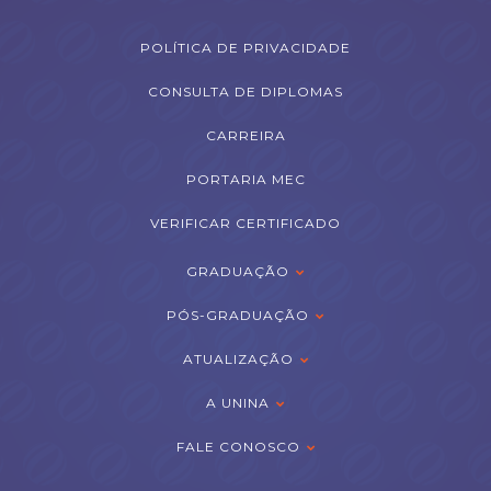
POLÍTICA DE PRIVACIDADE
CONSULTA DE DIPLOMAS
CARREIRA
PORTARIA MEC
VERIFICAR CERTIFICADO
GRADUAÇÃO
PÓS-GRADUAÇÃO
ATUALIZAÇÃO
A UNINA
FALE CONOSCO