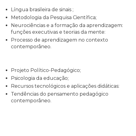
Língua brasileira de sinais ;
Metodologia da Pesquisa Científica;
Neurociências e a formação da aprendizagem:
funções executivas e teorias da mente:
Processo de aprendizagem no contexto
contemporâneo.
Projeto Político-Pedagógico;
Psicologia da educação;
Recursos tecnológicos e aplicações didáticas:
Tendências do pensamento pedagógico
contemporâneo.