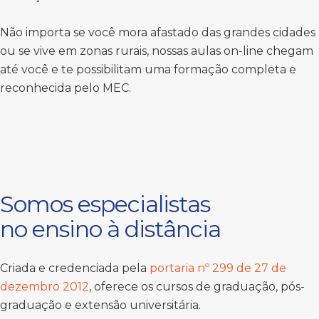
Não importa se você mora afastado das grandes cidades
ou se vive em zonas rurais, nossas aulas on-line chegam
até você e te possibilitam uma formação completa e
reconhecida pelo MEC.
Somos especialistas
no ensino à distância
Criada e credenciada pela
portaria nº 299 de 27 de
dezembro 2012
, oferece os cursos de graduação, pós-
graduação e extensão universitária.