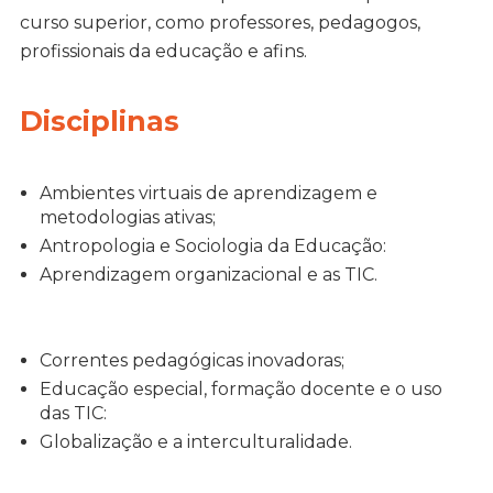
curso superior, como professores, pedagogos,
profissionais da educação e afins.
Disciplinas
Ambientes virtuais de aprendizagem e
metodologias ativas;
Antropologia e Sociologia da Educação:
Aprendizagem organizacional e as TIC.
Correntes pedagógicas inovadoras;
Educação especial, formação docente e o uso
das TIC:
Globalização e a interculturalidade.