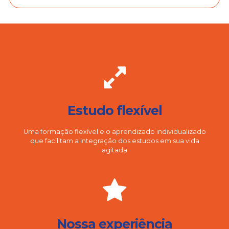
Estudo flexível
Uma formação flexível e o aprendizado individualizado
que facilitam a integração dos estudos em sua vida
agitada
Nossa experiência