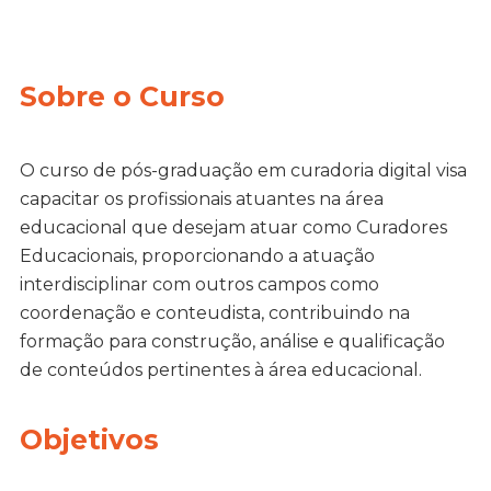
Sobre o Curso
O curso de pós-graduação em curadoria digital visa
capacitar os profissionais atuantes na área
educacional que desejam atuar como Curadores
Educacionais, proporcionando a atuação
interdisciplinar com outros campos como
coordenação e conteudista, contribuindo na
formação para construção, análise e qualificação
de conteúdos pertinentes à área educacional.
Objetivos