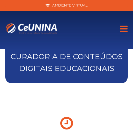
AMBIENTE VIRTUAL
CURADORIA DE CONTEÚDOS
DIGITAIS EDUCACIONAIS