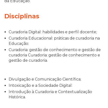
da Educação.
Disciplinas
Curadoria Digital: habilidades e perfil docente;
Curadoria Educacional: práticas de curadoria na
Educação:
Curadoria: gestão de conhecimento e gestão de
curadoria Curadoria: gestão de conhecimento e
gestão de curadoria.
Divulgação e Comunicação Científica;
Intoxicação e a Sociedade Digital:
Introdução à Curadoria e Contextualização
Histórica.