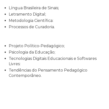
Língua Brasileira de Sinais;
Letramento Digital;
Metodologia Científica:
Processos de Curadoria.
Projeto Político-Pedagógico;
Psicologia da Educação;
Tecnologias Digitais Educacionais e Softwares
Livres:
Tendências do Pensamento Pedagógico
Contemporâneo.