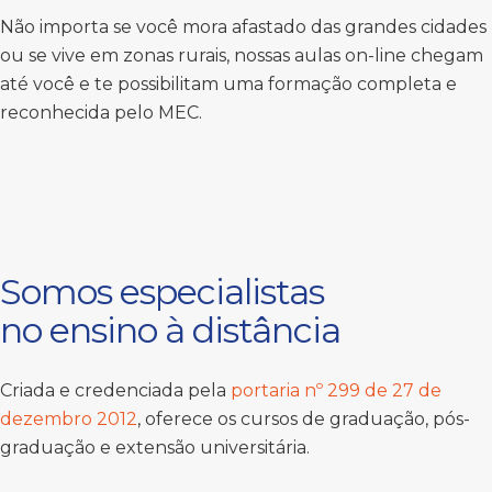
Não importa se você mora afastado das grandes cidades
ou se vive em zonas rurais, nossas aulas on-line chegam
até você e te possibilitam uma formação completa e
reconhecida pelo MEC.
Somos especialistas
no ensino à distância
Criada e credenciada pela
portaria nº 299 de 27 de
dezembro 2012
, oferece os cursos de graduação, pós-
graduação e extensão universitária.