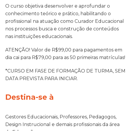
O curso objetiva desenvolver e aprofundar o
conhecimento teórico e prático, habilitando o
profissional na atuação como Curador Educacional
nos processos busca e construção de conteúdos
nas instituições educacionais.
ATENÇÃO! Valor de R$99,00 para pagamentos em
dia cai para R$79,00 para as 50 primeiras matrículas!
*CURSO EM FASE DE FORMAÇÃO DE TURMA, SEM
DATA PREVISTA PARA INICIAR.
Destina-se à
Gestores Educacionais, Professores, Pedagogos,
Design Instrucional e demais profissionais da área