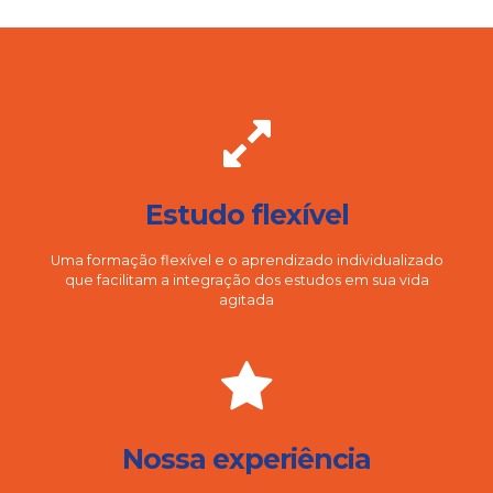
Estudo flexível
Uma formação flexível e o aprendizado individualizado
que facilitam a integração dos estudos em sua vida
agitada
Nossa experiência