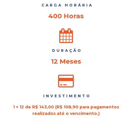
CARGA HORÁRIA
400 Horas
DURAÇÃO
12 Meses
INVESTIMENTO
1 + 12 de R$ 143,00 (R$ 108,90 para pagamentos
realizados até o vencimento.)