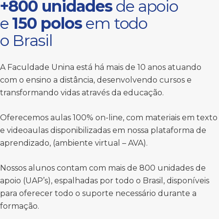
+800 unidades
de apoio
e
150 polos
em todo
o Brasil
A Faculdade Unina está há mais de 10 anos atuando
com o ensino a distância, desenvolvendo cursos e
transformando vidas através da educação.
Oferecemos aulas 100% on-line, com materiais em texto
e videoaulas disponibilizadas em nossa plataforma de
aprendizado, (ambiente virtual – AVA).
Nossos alunos contam com mais de 800 unidades de
apoio (UAP’s), espalhadas por todo o Brasil, disponíveis
para oferecer todo o suporte necessário durante a
formação.