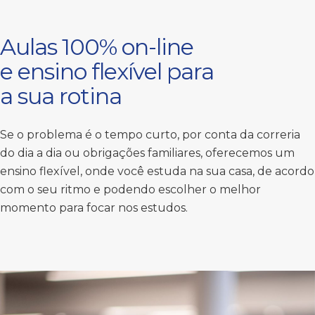
Aulas 100% on-line
e ensino flexível para
a sua rotina
Se o problema é o tempo curto, por conta da correria
do dia a dia ou obrigações familiares, oferecemos um
ensino flexível, onde você estuda na sua casa, de acordo
com o seu ritmo e podendo escolher o melhor
momento para focar nos estudos.