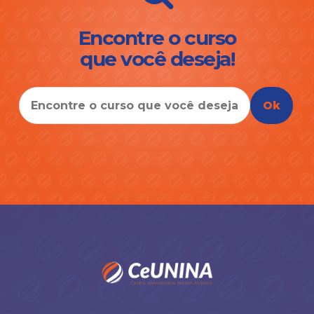
Encontre o curso
que você deseja!
Ok