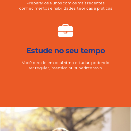
Preparar os alunos com os mais recentes
conhecimentos e habilidades, teóricas e práticas
Estude no seu tempo
Você decide em qual ritmo estudar, podendo
ser regular, intensivo ou superintensivo.