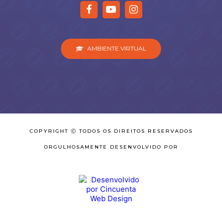
AMBIENTE VIRTUAL
COPYRIGHT Ⓒ TODOS OS DIREITOS RESERVADOS
ORGULHOSAMENTE DESENVOLVIDO POR