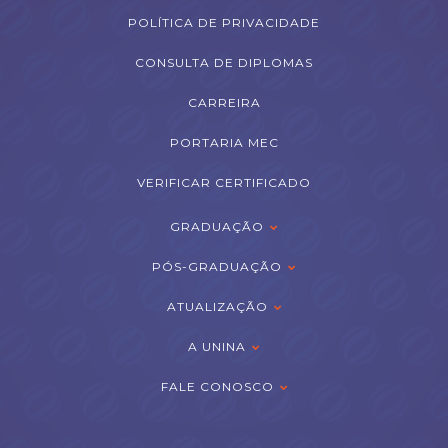
POLÍTICA DE PRIVACIDADE
CONSULTA DE DIPLOMAS
CARREIRA
PORTARIA MEC
VERIFICAR CERTIFICADO
GRADUAÇÃO
PÓS-GRADUAÇÃO
ATUALIZAÇÃO
A UNINA
FALE CONOSCO