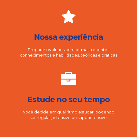
Nossa experiência
Preparar os alunos com os mais recentes
conhecimentos e habilidades, teóricas e práticas
Estude no seu tempo
Você decide em qual ritmo estudar, podendo
ser regular, intensivo ou superintensivo.