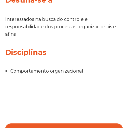
Destina-se à
Interessados na busca do controle e
responsabilidade dos processos organizacionais e
afins.
Disciplinas
Comportamento organizacional