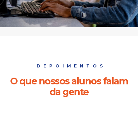
DEPOIMENTOS
O que nossos alunos falam
da gente