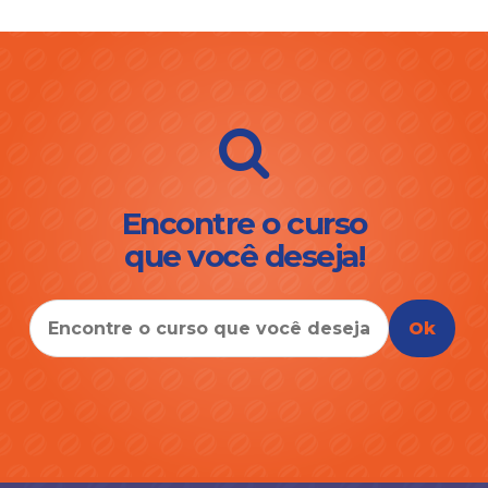
Encontre o curso
que você deseja!
Ok