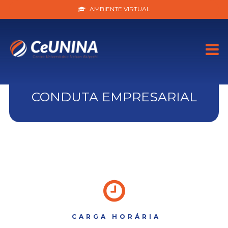
AMBIENTE VIRTUAL
CONDUTA EMPRESARIAL
CARGA HORÁRIA