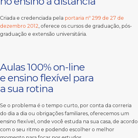
no ensino à distância
Criada e credenciada pela
portaria nº 299 de 27 de
dezembro 2012
, oferece os cursos de graduação, pós-
graduação e extensão universitária.
Aulas 100% on-line
e ensino flexível para
a sua rotina
Se o problema é o tempo curto, por conta da correria
do dia a dia ou obrigações familiares, oferecemos um
ensino flexível, onde você estuda na sua casa, de acordo
com o seu ritmo e podendo escolher o melhor
momento para focar nos estudos.