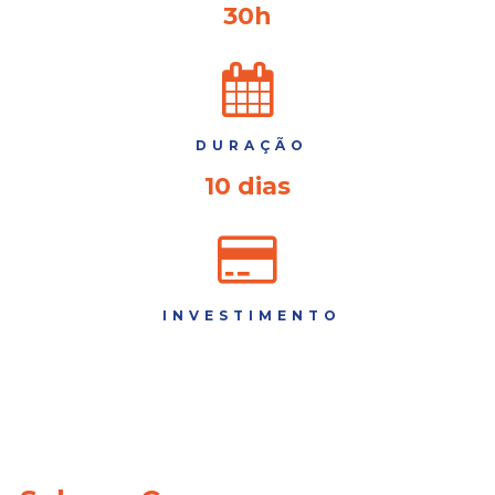
30h
DURAÇÃO
10 dias
INVESTIMENTO