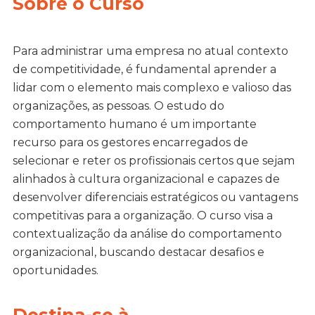
Sobre o Curso
Para administrar uma empresa no atual contexto
de competitividade, é fundamental aprender a
lidar com o elemento mais complexo e valioso das
organizações, as pessoas. O estudo do
comportamento humano é um importante
recurso para os gestores encarregados de
selecionar e reter os profissionais certos que sejam
alinhados à cultura organizacional e capazes de
desenvolver diferenciais estratégicos ou vantagens
competitivas para a organização. O curso visa a
contextualização da análise do comportamento
organizacional, buscando destacar desafios e
oportunidades.