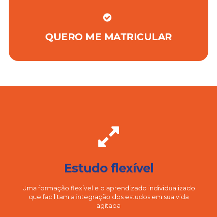
QUERO ME MATRICULAR
Estudo flexível
Uma formação flexível e o aprendizado individualizado
que facilitam a integração dos estudos em sua vida
agitada