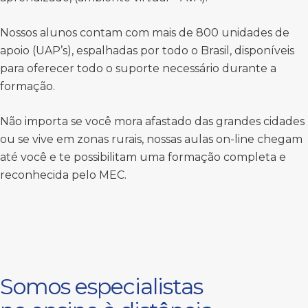
Nossos alunos contam com mais de 800 unidades de
apoio (UAP’s), espalhadas por todo o Brasil, disponíveis
para oferecer todo o suporte necessário durante a
formação.
Não importa se você mora afastado das grandes cidades
ou se vive em zonas rurais, nossas aulas on-line chegam
até você e te possibilitam uma formação completa e
reconhecida pelo MEC.
Somos especialistas