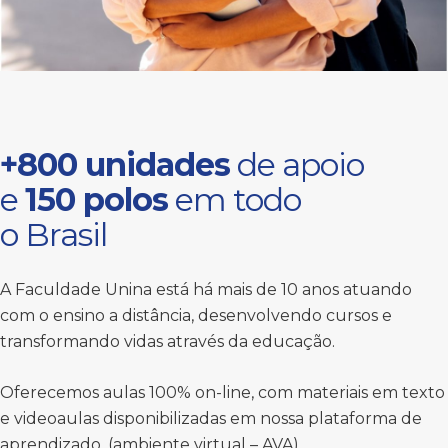
+800 unidades
de apoio
e
150 polos
em todo
o Brasil
A Faculdade Unina está há mais de 10 anos atuando
com o ensino a distância, desenvolvendo cursos e
transformando vidas através da educação.
Oferecemos aulas 100% on-line, com materiais em texto
e videoaulas disponibilizadas em nossa plataforma de
aprendizado, (ambiente virtual – AVA).