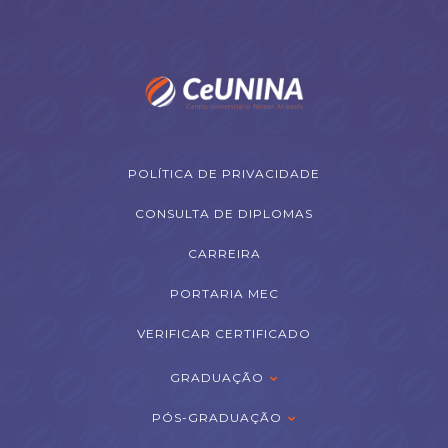
POLÍTICA DE PRIVACIDADE
CONSULTA DE DIPLOMAS
CARREIRA
PORTARIA MEC
VERIFICAR CERTIFICADO
GRADUAÇÃO
PÓS-GRADUAÇÃO