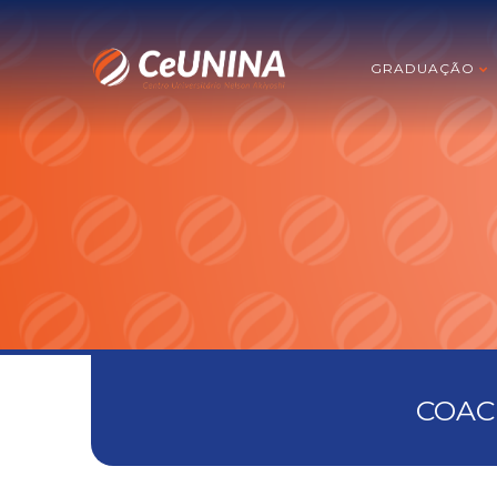
GRADUAÇÃO
COAC