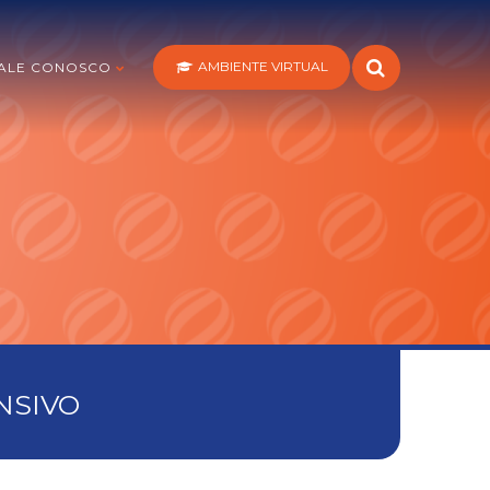
AMBIENTE VIRTUAL
ALE CONOSCO
NSIVO