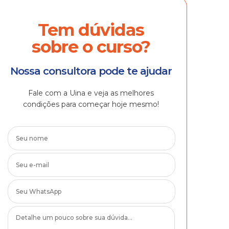
Tem dúvidas
sobre o curso?
Nossa consultora pode te ajudar
Fale com a Uina e veja as melhores
condições para começar hoje mesmo!