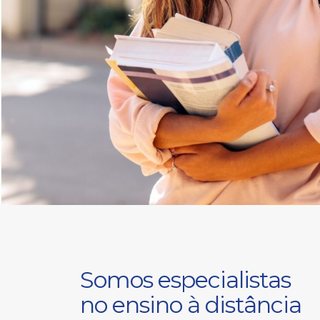
Somos especialistas
no ensino à distância