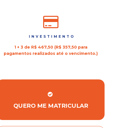
INVESTIMENTO
1 + 3 de R$ 467,50 (R$ 357,50 para
pagamentos realizados até o vencimento.)
QUERO ME MATRICULAR