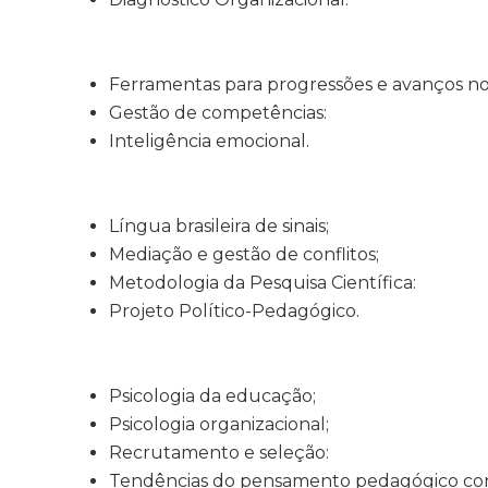
Ferramentas para progressões e avanços no
Gestão de competências:
Inteligência emocional.
Língua brasileira de sinais;
Mediação e gestão de conflitos;
Metodologia da Pesquisa Científica:
Projeto Político-Pedagógico.
Psicologia da educação;
Psicologia organizacional;
Recrutamento e seleção:
Tendências do pensamento pedagógico c