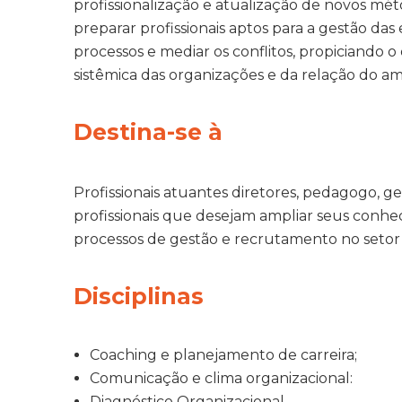
profissionalização e atualização de novos méto
preparar profissionais aptos para a gestão das
processos e mediar os conflitos, propiciando
sistêmica das organizações e da relação do am
Destina-se à
Profissionais atuantes diretores, pedagogo, g
profissionais que desejam ampliar seus conhe
processos de gestão e recrutamento no setor
Disciplinas
Coaching e planejamento de carreira;
Comunicação e clima organizacional:
Diagnóstico Organizacional.