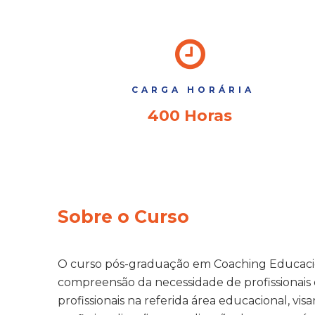
CARGA HORÁRIA
400 Horas
Sobre o Curso
O curso pós-graduação em Coaching Educacion
compreensão da necessidade de profissionai
profissionais na referida área educacional, vi