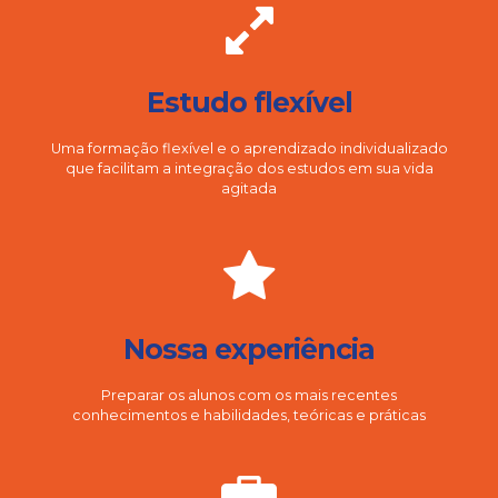
Estudo flexível
Uma formação flexível e o aprendizado individualizado
que facilitam a integração dos estudos em sua vida
agitada
Nossa experiência
Preparar os alunos com os mais recentes
conhecimentos e habilidades, teóricas e práticas