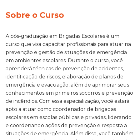
Sobre o Curso
A pós-graduação em Brigadas Escolares é um
curso que visa capacitar profissionais para atuar na
prevenção e gestão de situações de emergência
em ambientes escolares. Durante o curso, você
aprenderá técnicas de prevenção de acidentes,
identificação de riscos, elaboração de planos de
emergência e evacuação, além de aprimorar seus
conhecimentos em primeiros socorros e prevenção
de incêndios. Com essa especialização, você estará
apto a atuar como coordenador de brigadas
escolares em escolas públicas e privadas, liderando
e coordenando ações de prevenção e resposta a
situações de emergência. Além disso, você também