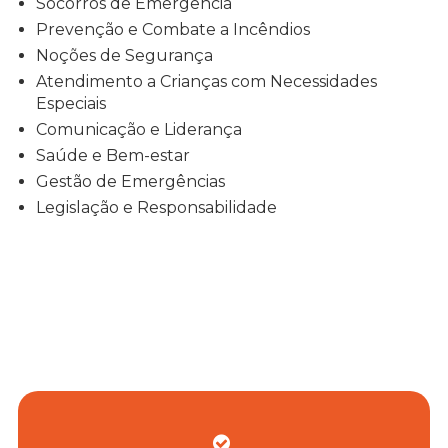
Socorros de Emergência
Prevenção e Combate a Incêndios
Noções de Segurança
Atendimento a Crianças com Necessidades
Especiais
Comunicação e Liderança
Saúde e Bem-estar
Gestão de Emergências
Legislação e Responsabilidade