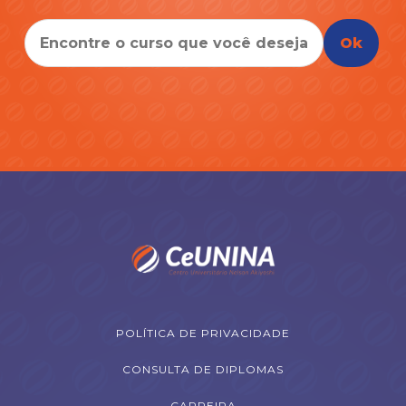
Ok
POLÍTICA DE PRIVACIDADE
CONSULTA DE DIPLOMAS
CARREIRA