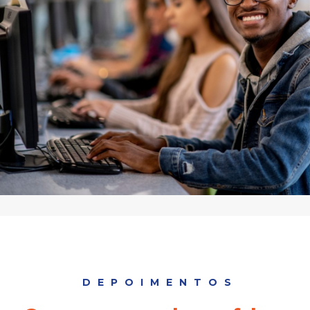
DEPOIMENTOS