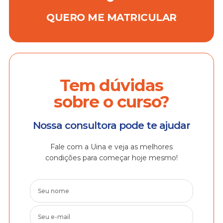
QUERO ME MATRICULAR
Tem dúvidas
sobre o curso?
Nossa consultora pode te ajudar
Fale com a Uina e veja as melhores
condições para começar hoje mesmo!