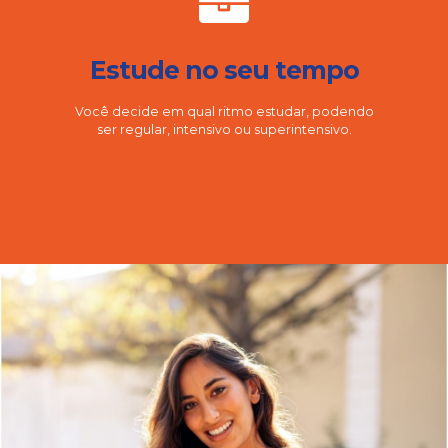
Estude no seu tempo
Você decide em qual ritmo estudar, podendo
ser regular, intensivo ou superintensivo.