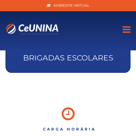
AMBIENTE VIRTUAL
BRIGADAS ESCOLARES
CARGA HORÁRIA