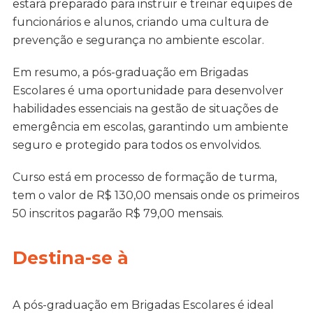
estará preparado para instruir e treinar equipes de
funcionários e alunos, criando uma cultura de
prevenção e segurança no ambiente escolar.
Em resumo, a pós-graduação em Brigadas
Escolares é uma oportunidade para desenvolver
habilidades essenciais na gestão de situações de
emergência em escolas, garantindo um ambiente
seguro e protegido para todos os envolvidos.
Curso está em processo de formação de turma,
tem o valor de R$ 130,00 mensais onde os primeiros
50 inscritos pagarão R$ 79,00 mensais.
Destina-se à
A pós-graduação em Brigadas Escolares é ideal