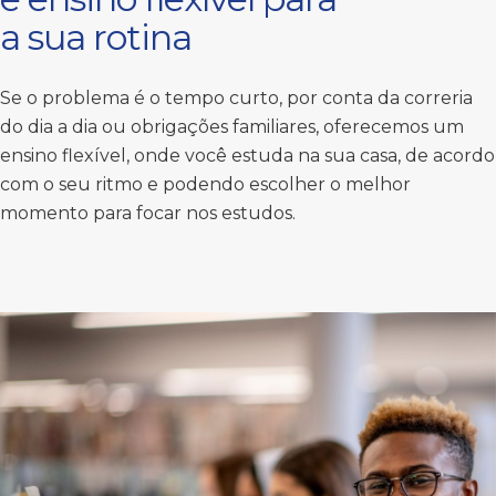
a sua rotina
Se o problema é o tempo curto, por conta da correria
do dia a dia ou obrigações familiares, oferecemos um
ensino flexível, onde você estuda na sua casa, de acordo
com o seu ritmo e podendo escolher o melhor
momento para focar nos estudos.