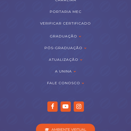
PORTARIA MEC
VERIFICAR CERTIFICADO
GRADUAÇÃO
PÓS-GRADUAÇÃO
ATUALIZAÇÃO
A UNINA
FALE CONOSCO
AMBIENTE VIRTUAL