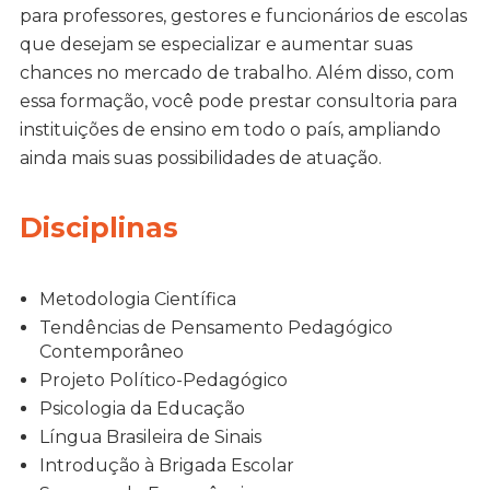
para professores, gestores e funcionários de escolas
que desejam se especializar e aumentar suas
chances no mercado de trabalho. Além disso, com
essa formação, você pode prestar consultoria para
instituições de ensino em todo o país, ampliando
ainda mais suas possibilidades de atuação.
Disciplinas
Metodologia Científica
Tendências de Pensamento Pedagógico
Contemporâneo
Projeto Político-Pedagógico
Psicologia da Educação
Língua Brasileira de Sinais
Introdução à Brigada Escolar