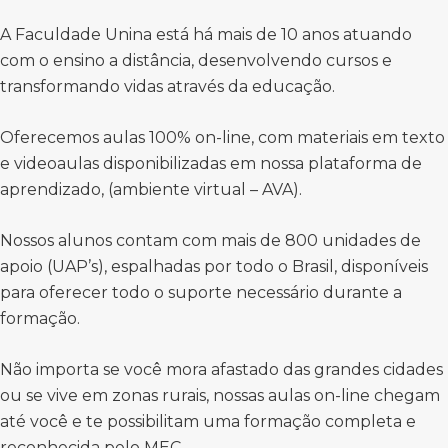
A Faculdade Unina está há mais de 10 anos atuando
com o ensino a distância, desenvolvendo cursos e
transformando vidas através da educação.
Oferecemos aulas 100% on-line, com materiais em texto
e videoaulas disponibilizadas em nossa plataforma de
aprendizado, (ambiente virtual – AVA).
Nossos alunos contam com mais de 800 unidades de
apoio (UAP’s), espalhadas por todo o Brasil, disponíveis
para oferecer todo o suporte necessário durante a
formação.
Não importa se você mora afastado das grandes cidades
ou se vive em zonas rurais, nossas aulas on-line chegam
até você e te possibilitam uma formação completa e
reconhecida pelo MEC.