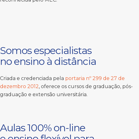
Somos especialistas
no ensino à distância
Criada e credenciada pela
portaria nº 299 de 27 de
dezembro 2012
, oferece os cursos de graduação, pós-
graduação e extensão universitária.
Aulas 100% on-line
e ensino flexível para