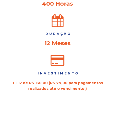
400 Horas
DURAÇÃO
12 Meses
INVESTIMENTO
1 + 12 de R$ 130,00 (R$ 79,00 para pagamentos
realizados até o vencimento.)