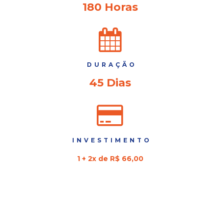
180 Horas
DURAÇÃO
45 Dias
INVESTIMENTO
1 + 2x de R$ 66,00