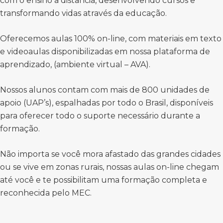
com o ensino a distância, desenvolvendo cursos e
transformando vidas através da educação.
Oferecemos aulas 100% on-line, com materiais em texto
e videoaulas disponibilizadas em nossa plataforma de
aprendizado, (ambiente virtual – AVA).
Nossos alunos contam com mais de 800 unidades de
apoio (UAP’s), espalhadas por todo o Brasil, disponíveis
para oferecer todo o suporte necessário durante a
formação.
Não importa se você mora afastado das grandes cidades
ou se vive em zonas rurais, nossas aulas on-line chegam
até você e te possibilitam uma formação completa e
reconhecida pelo MEC.