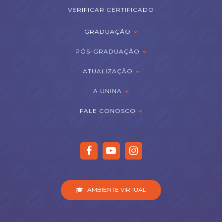
VERIFICAR CERTIFICADO
GRADUAÇÃO
PÓS-GRADUAÇÃO
ATUALIZAÇÃO
A UNINA
FALE CONOSCO
AMBIENTE VIRTUAL