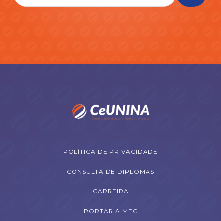
POLÍTICA DE PRIVACIDADE
CONSULTA DE DIPLOMAS
CARREIRA
PORTARIA MEC