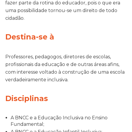
fazer parte da rotina do educador, pois o que era
uma possibilidade tornou-se um direito de todo
cidadão.
Destina-se à
Professores, pedagogos, diretores de escolas,
profissionais da educação e de outras áreas afins,
com interesse voltado à construção de uma escola
verdadeiramente inclusiva.
Disciplinas
A BNCC e a Educação Inclusiva no Ensino
Fundamental;
A BNCC e a Educação Infantil Inclusiva;