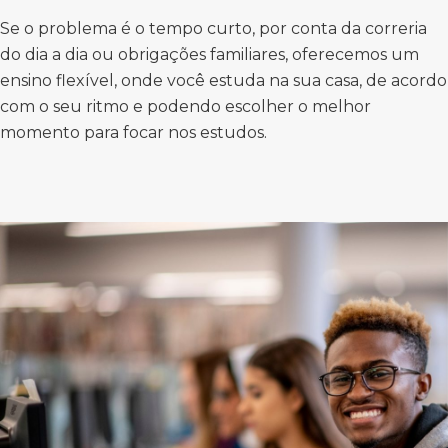
Se o problema é o tempo curto, por conta da correria
do dia a dia ou obrigações familiares, oferecemos um
ensino flexível, onde você estuda na sua casa, de acordo
com o seu ritmo e podendo escolher o melhor
momento para focar nos estudos.