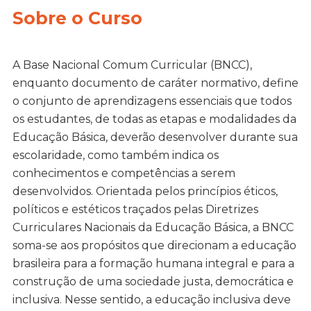
Sobre o Curso
A Base Nacional Comum Curricular (BNCC),
enquanto documento de caráter normativo, define
o conjunto de aprendizagens essenciais que todos
os estudantes, de todas as etapas e modalidades da
Educação Básica, deverão desenvolver durante sua
escolaridade, como também indica os
conhecimentos e competências a serem
desenvolvidos. Orientada pelos princípios éticos,
políticos e estéticos traçados pelas Diretrizes
Curriculares Nacionais da Educação Básica, a BNCC
soma-se aos propósitos que direcionam a educação
brasileira para a formação humana integral e para a
construção de uma sociedade justa, democrática e
inclusiva. Nesse sentido, a educação inclusiva deve