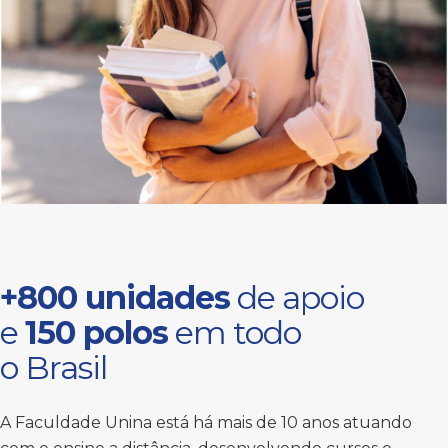
+800 unidades
de apoio
e
150 polos
em todo
o Brasil
A Faculdade Unina está há mais de 10 anos atuando