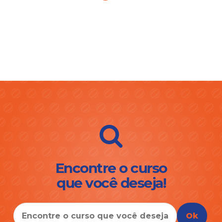
Encontre o curso
que você deseja!
Ok