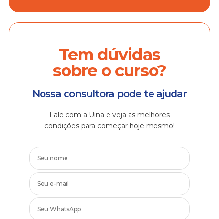
Tem dúvidas
sobre o curso?
Nossa consultora pode te ajudar
Fale com a Uina e veja as melhores
condições para começar hoje mesmo!