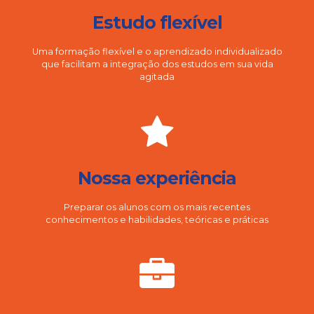
Estudo flexível
Uma formação flexível e o aprendizado individualizado
que facilitam a integração dos estudos em sua vida
agitada
Nossa experiência
Preparar os alunos com os mais recentes
conhecimentos e habilidades, teóricas e práticas