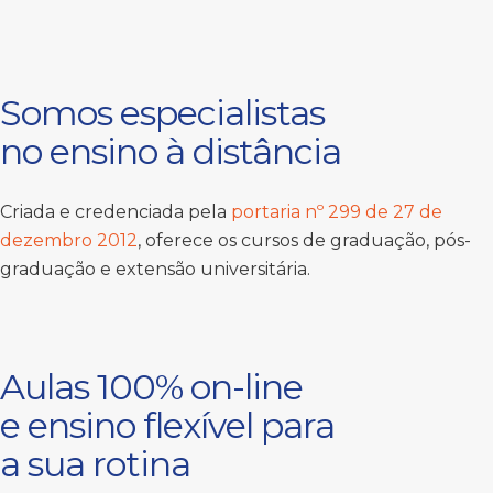
Somos especialistas
no ensino à distância
Criada e credenciada pela
portaria nº 299 de 27 de
dezembro 2012
, oferece os cursos de graduação, pós-
graduação e extensão universitária.
Aulas 100% on-line
e ensino flexível para
a sua rotina