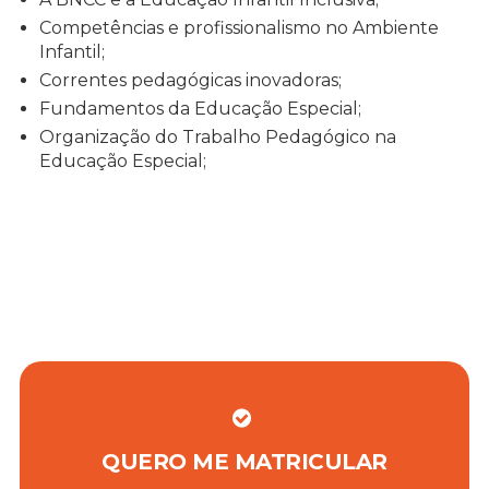
Competências e profissionalismo no Ambiente
Infantil;
Correntes pedagógicas inovadoras;
Fundamentos da Educação Especial;
Organização do Trabalho Pedagógico na
Educação Especial;
QUERO ME MATRICULAR