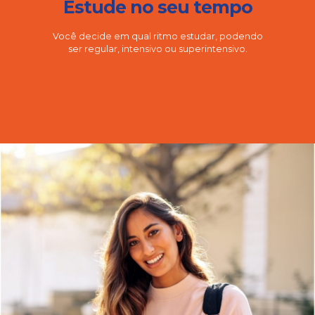
Estude no seu tempo
Você decide em qual ritmo estudar, podendo
ser regular, intensivo ou superintensivo.