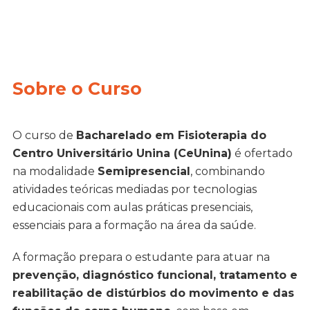
Sobre o Curso
O curso de
Bacharelado em Fisioterapia do
Centro Universitário Unina (CeUnina)
é ofertado
na modalidade
Semipresencial
, combinando
atividades teóricas mediadas por tecnologias
educacionais com aulas práticas presenciais,
essenciais para a formação na área da saúde.
A formação prepara o estudante para atuar na
prevenção, diagnóstico funcional, tratamento e
reabilitação de distúrbios do movimento e das