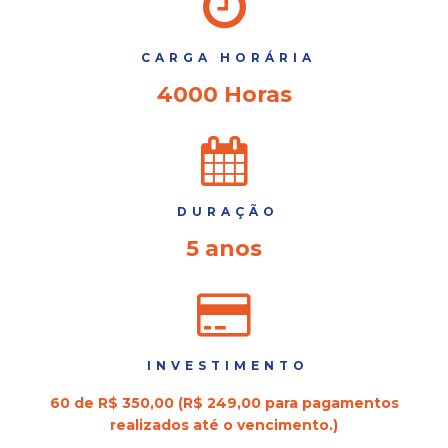
CARGA HORÁRIA
4000 Horas
DURAÇÃO
5 anos
INVESTIMENTO
60 de R$ 350,00 (R$ 249,00 para pagamentos
realizados até o vencimento.)