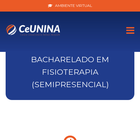
AMBIENTE VIRTUAL
BACHARELADO EM
FISIOTERAPIA
(SEMIPRESENCIAL)