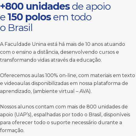
+800 unidades
de apoio
e
150 polos
em todo
o Brasil
A Faculdade Unina está há mais de 10 anos atuando
com o ensino a distância, desenvolvendo cursos e
transformando vidas através da educação.
Oferecemos aulas 100% on-line, com materiais em texto
e videoaulas disponibilizadas em nossa plataforma de
aprendizado, (ambiente virtual – AVA).
Nossos alunos contam com mais de 800 unidades de
apoio (UAP’s), espalhadas por todo o Brasil, disponíveis
para oferecer todo o suporte necessário durante a
formação.