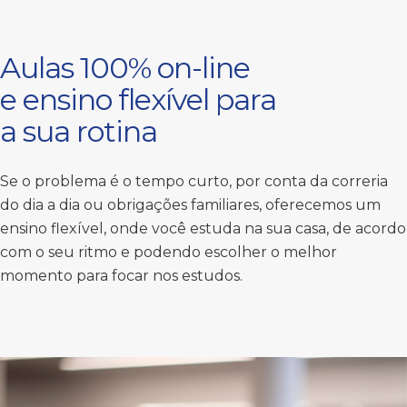
Aulas 100% on-line
e ensino flexível para
a sua rotina
Se o problema é o tempo curto, por conta da correria
do dia a dia ou obrigações familiares, oferecemos um
ensino flexível, onde você estuda na sua casa, de acordo
com o seu ritmo e podendo escolher o melhor
momento para focar nos estudos.