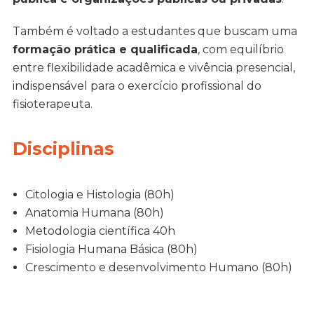
Também é voltado a estudantes que buscam uma
formação prática e qualificada
, com equilíbrio
entre flexibilidade acadêmica e vivência presencial,
indispensável para o exercício profissional do
fisioterapeuta.
Disciplinas
Citologia e Histologia (80h)
Anatomia Humana (80h)
Metodologia científica 40h
Fisiologia Humana Básica (80h)
Crescimento e desenvolvimento Humano (80h)