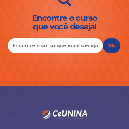
Encontre o curso
que você deseja!
Ok