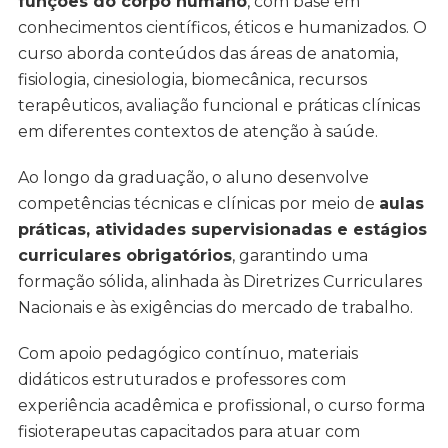
funções do corpo humano
, com base em
conhecimentos científicos, éticos e humanizados. O
curso aborda conteúdos das áreas de anatomia,
fisiologia, cinesiologia, biomecânica, recursos
terapêuticos, avaliação funcional e práticas clínicas
em diferentes contextos de atenção à saúde.
Ao longo da graduação, o aluno desenvolve
competências técnicas e clínicas por meio de
aulas
práticas, atividades supervisionadas e estágios
curriculares obrigatórios
, garantindo uma
formação sólida, alinhada às Diretrizes Curriculares
Nacionais e às exigências do mercado de trabalho.
Com apoio pedagógico contínuo, materiais
didáticos estruturados e professores com
experiência acadêmica e profissional, o curso forma
fisioterapeutas capacitados para atuar com