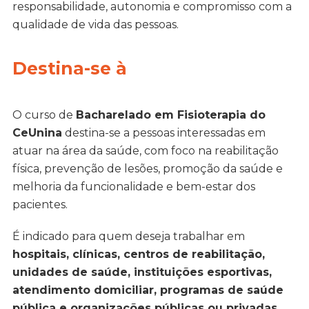
responsabilidade, autonomia e compromisso com a
qualidade de vida das pessoas.
Destina-se à
O curso de
Bacharelado em Fisioterapia do
CeUnina
destina-se a pessoas interessadas em
atuar na área da saúde, com foco na reabilitação
física, prevenção de lesões, promoção da saúde e
melhoria da funcionalidade e bem-estar dos
pacientes.
É indicado para quem deseja trabalhar em
hospitais, clínicas, centros de reabilitação,
unidades de saúde, instituições esportivas,
atendimento domiciliar, programas de saúde
pública e organizações públicas ou privadas
.