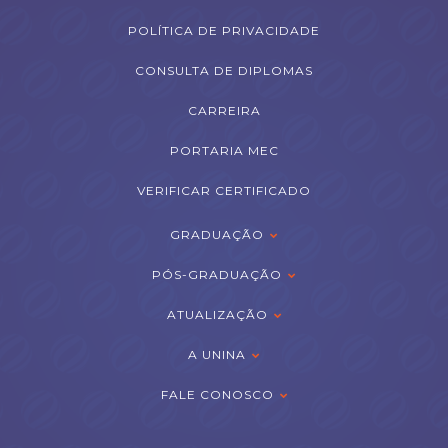
POLÍTICA DE PRIVACIDADE
CONSULTA DE DIPLOMAS
CARREIRA
PORTARIA MEC
VERIFICAR CERTIFICADO
GRADUAÇÃO
PÓS-GRADUAÇÃO
ATUALIZAÇÃO
A UNINA
FALE CONOSCO