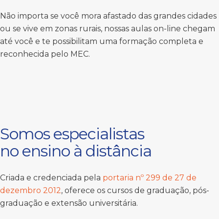
Não importa se você mora afastado das grandes cidades
ou se vive em zonas rurais, nossas aulas on-line chegam
até você e te possibilitam uma formação completa e
reconhecida pelo MEC.
Somos especialistas
no ensino à distância
Criada e credenciada pela
portaria nº 299 de 27 de
dezembro 2012
, oferece os cursos de graduação, pós-
graduação e extensão universitária.