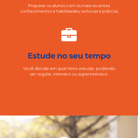
Preparar os alunos com os mais recentes
conhecimentos e habilidades, teóricas e práticas
Estude no seu tempo
Você decide em qual ritmo estudar, podendo
ser regular, intensivo ou superintensivo.