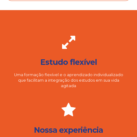
Estudo flexível
Uma formação flexível e o aprendizado individualizado
que facilitam a integração dos estudos em sua vida
agitada
Nossa experiência