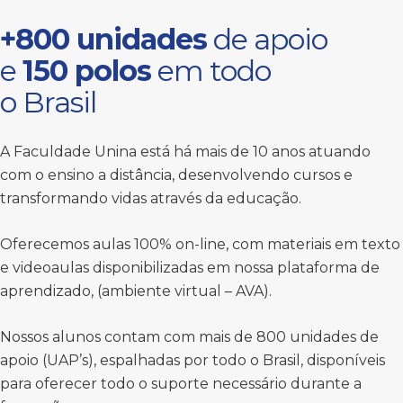
+800 unidades
de apoio
e
150 polos
em todo
o Brasil
A Faculdade Unina está há mais de 10 anos atuando
com o ensino a distância, desenvolvendo cursos e
transformando vidas através da educação.
Oferecemos aulas 100% on-line, com materiais em texto
e videoaulas disponibilizadas em nossa plataforma de
aprendizado, (ambiente virtual – AVA).
Nossos alunos contam com mais de 800 unidades de
apoio (UAP’s), espalhadas por todo o Brasil, disponíveis
para oferecer todo o suporte necessário durante a