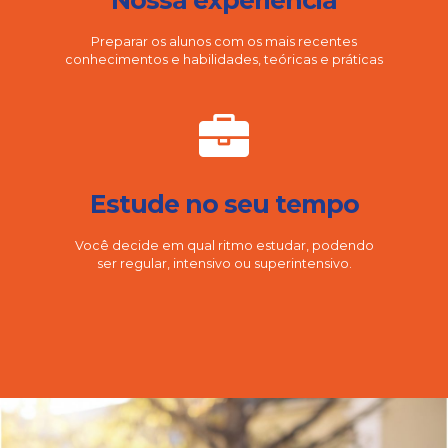
Preparar os alunos com os mais recentes
conhecimentos e habilidades, teóricas e práticas
Estude no seu tempo
Você decide em qual ritmo estudar, podendo
ser regular, intensivo ou superintensivo.