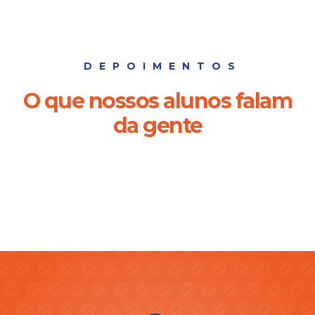
DEPOIMENTOS
O que nossos alunos falam
da gente