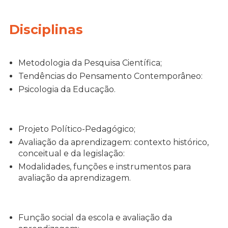
Disciplinas
Metodologia da Pesquisa Científica;
Tendências do Pensamento Contemporâneo:
Psicologia da Educação.
Projeto Político-Pedagógico;
Avaliação da aprendizagem: contexto histórico,
conceitual e da legislação:
Modalidades, funções e instrumentos para
avaliação da aprendizagem.
Função social da escola e avaliação da