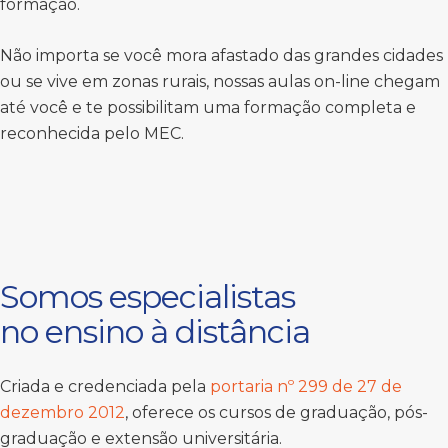
formação.
Não importa se você mora afastado das grandes cidades
ou se vive em zonas rurais, nossas aulas on-line chegam
até você e te possibilitam uma formação completa e
reconhecida pelo MEC.
Somos especialistas
no ensino à distância
Criada e credenciada pela
portaria nº 299 de 27 de
dezembro 2012
, oferece os cursos de graduação, pós-
graduação e extensão universitária.