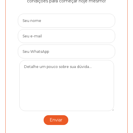
condições para começar hoje mesmo!