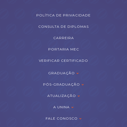
POLÍTICA DE PRIVACIDADE
CONSULTA DE DIPLOMAS
CARREIRA
PORTARIA MEC
VERIFICAR CERTIFICADO
GRADUAÇÃO
PÓS-GRADUAÇÃO
ATUALIZAÇÃO
A UNINA
FALE CONOSCO