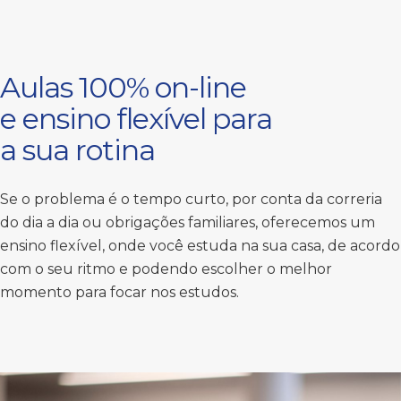
Aulas 100% on-line
e ensino flexível para
a sua rotina
Se o problema é o tempo curto, por conta da correria
do dia a dia ou obrigações familiares, oferecemos um
ensino flexível, onde você estuda na sua casa, de acordo
com o seu ritmo e podendo escolher o melhor
momento para focar nos estudos.