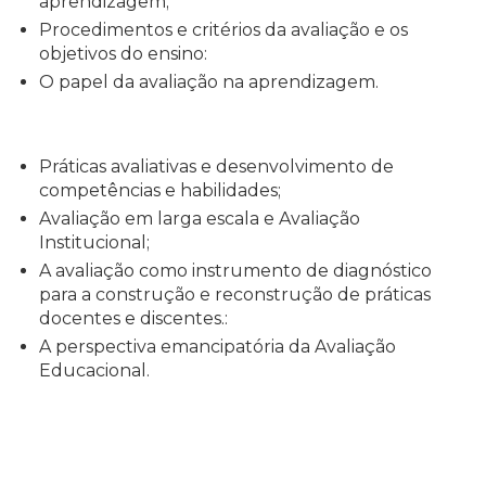
aprendizagem;
Procedimentos e critérios da avaliação e os
objetivos do ensino:
O papel da avaliação na aprendizagem.
Práticas avaliativas e desenvolvimento de
competências e habilidades;
Avaliação em larga escala e Avaliação
Institucional;
A avaliação como instrumento de diagnóstico
para a construção e reconstrução de práticas
docentes e discentes.:
A perspectiva emancipatória da Avaliação
Educacional.