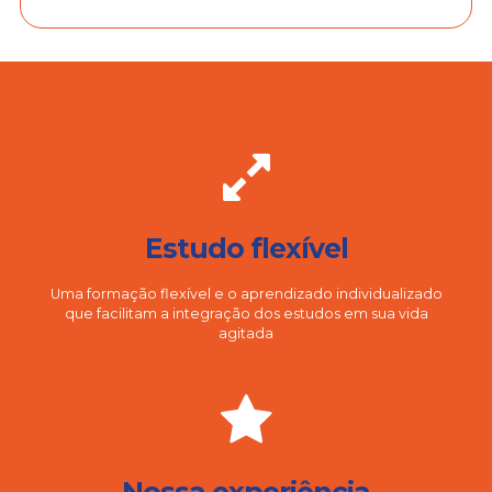
Estudo flexível
Uma formação flexível e o aprendizado individualizado
que facilitam a integração dos estudos em sua vida
agitada
Nossa experiência