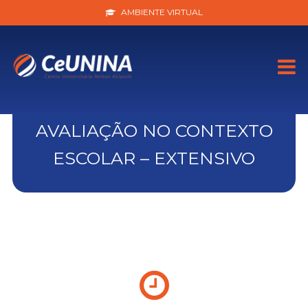
AMBIENTE VIRTUAL
AVALIAÇÃO NO CONTEXTO
ESCOLAR – EXTENSIVO