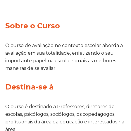
Sobre o Curso
O curso de avaliação no contexto escolar aborda a
avaliação em sua totalidade, enfatizando o seu
importante papel na escola e quais as melhores
maneiras de se avaliar.
Destina-se à
O curso é destinado a Professores, diretores de
escolas, psicólogos, sociólogos, psicopedagogos,
profissionais da área da educação e interessados na
área.