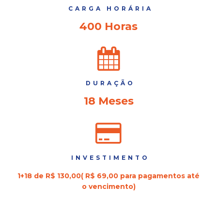
CARGA HORÁRIA
400 Horas
DURAÇÃO
18 Meses
INVESTIMENTO
1+18 de R$ 130,00( R$ 69,00 para pagamentos até
o vencimento)