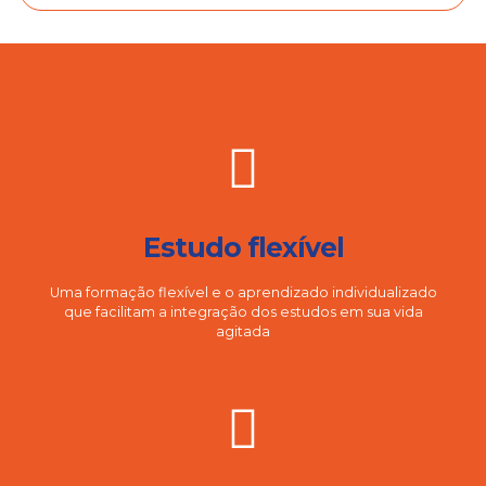
Estudo flexível
Uma formação flexível e o aprendizado individualizado
que facilitam a integração dos estudos em sua vida
agitada