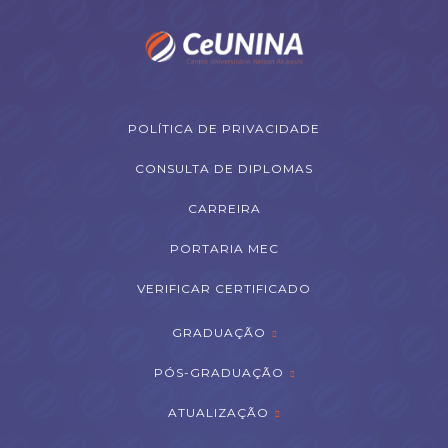
POLÍTICA DE PRIVACIDADE
CONSULTA DE DIPLOMAS
CARREIRA
PORTARIA MEC
VERIFICAR CERTIFICADO
GRADUAÇÃO
PÓS-GRADUAÇÃO
ATUALIZAÇÃO