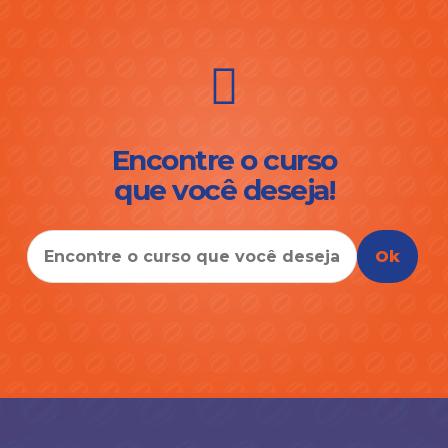
Encontre o curso
que você deseja!
Ok