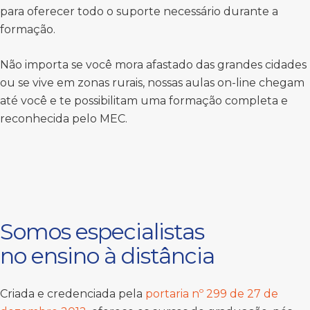
para oferecer todo o suporte necessário durante a
formação.
Não importa se você mora afastado das grandes cidades
ou se vive em zonas rurais, nossas aulas on-line chegam
até você e te possibilitam uma formação completa e
reconhecida pelo MEC.
Somos especialistas
no ensino à distância
Criada e credenciada pela
portaria nº 299 de 27 de