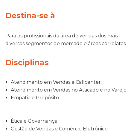
Destina-se à
Para os profissionais da área de vendas dos mais
diversos segmentos de mercado e áreas correlatas.
Disciplinas
Atendimento em Vendas e Callcenter;
Atendimento em Vendas no Atacado e no Varejo:
Empatia e Propósito.
Ética e Governança;
Gestão de Vendas e Comércio Eletrônico: