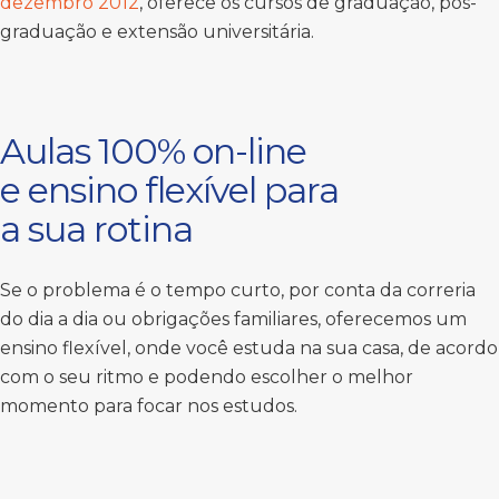
dezembro 2012
, oferece os cursos de graduação, pós-
graduação e extensão universitária.
Aulas 100% on-line
e ensino flexível para
a sua rotina
Se o problema é o tempo curto, por conta da correria
do dia a dia ou obrigações familiares, oferecemos um
ensino flexível, onde você estuda na sua casa, de acordo
com o seu ritmo e podendo escolher o melhor
momento para focar nos estudos.