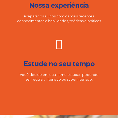
Nossa experiência
Preparar os alunos com os mais recentes
conhecimentos e habilidades, teóricas e práticas
Estude no seu tempo
Você decide em qual ritmo estudar, podendo
ser regular, intensivo ou superintensivo.