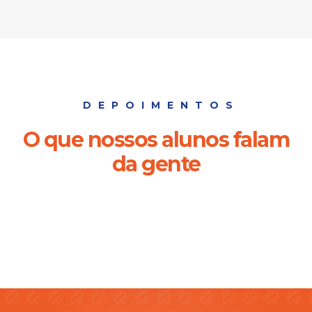
DEPOIMENTOS
O que nossos alunos falam
da gente