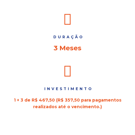
DURAÇÃO
3 Meses
INVESTIMENTO
1 + 3 de R$ 467,50 (R$ 357,50 para pagamentos
realizados até o vencimento.)