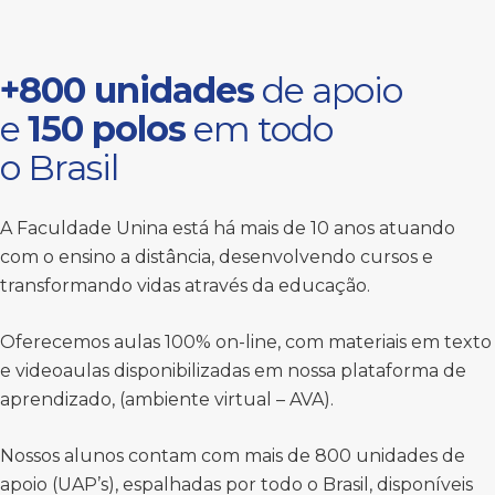
+800 unidades
de apoio
e
150 polos
em todo
o Brasil
A Faculdade Unina está há mais de 10 anos atuando
com o ensino a distância, desenvolvendo cursos e
transformando vidas através da educação.
Oferecemos aulas 100% on-line, com materiais em texto
e videoaulas disponibilizadas em nossa plataforma de
aprendizado, (ambiente virtual – AVA).
Nossos alunos contam com mais de 800 unidades de
apoio (UAP’s), espalhadas por todo o Brasil, disponíveis