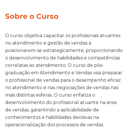
Sobre o Curso
O curso objetiva capacitar os profissionais atuantes
no atendimento e gestão de vendas a
posicionarem-se estrategicamente, proporcionando
o desenvolvimento de habilidades e competências
correlatas ao atendimento. O curso de pós-
graduação em Atendimento e Vendas visa preparar
o profissional de vendas para o desempenho eficaz
no atendimento e nas negociações de vendas nas
mais distintas esferas. O curso enfatiza o
desenvolvimento do profissional atuante na área
de vendas, garantindo a aplicabilidade de
conhecimentos e habilidades decisivas na
operacionalização dos processos de vendas.