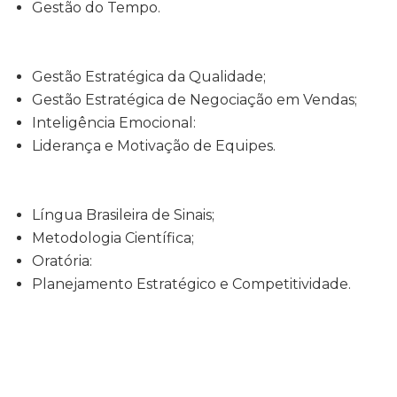
Gestão do Tempo.
Gestão Estratégica da Qualidade;
Gestão Estratégica de Negociação em Vendas;
Inteligência Emocional:
Liderança e Motivação de Equipes.
Língua Brasileira de Sinais;
Metodologia Científica;
Oratória:
Planejamento Estratégico e Competitividade.