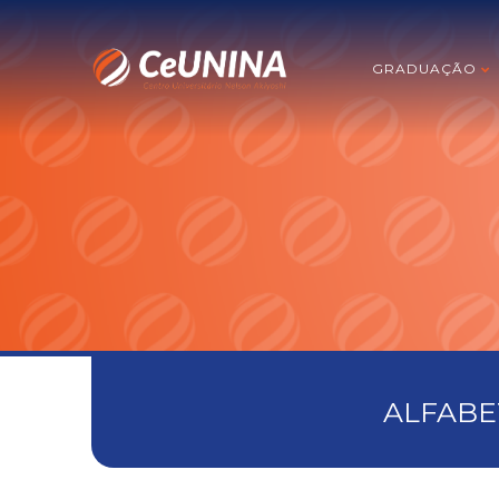
GRADUAÇÃO
ALFABE