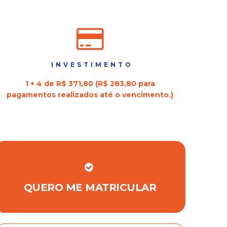
INVESTIMENTO
1 + 4 de R$ 371,80 (R$ 283,80 para
pagamentos realizados até o vencimento.)
QUERO ME MATRICULAR