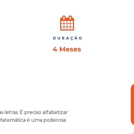
DURAÇÃO
4 Meses
letras. É preciso alfabetizar
Matemática é uma poderosa