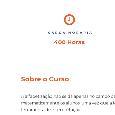
CARGA HORÁRIA
400 Horas
Sobre o Curso
A alfabetização não se dá apenas no campo das 
matematicamente os alunos, uma vez que a 
ferramenta de interpretação.