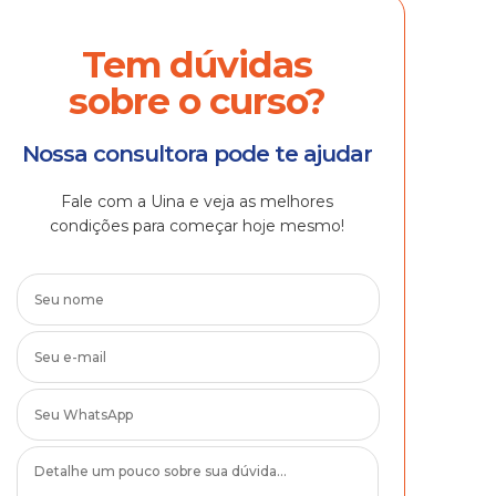
Tem dúvidas
sobre o curso?
Nossa consultora pode te ajudar
Fale com a Uina e veja as melhores
condições para começar hoje mesmo!