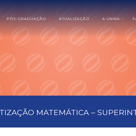
PÓS-GRADUAÇÃO
ATUALIZAÇÃO
A UNINA
F
TIZAÇÃO MATEMÁTICA – SUPERIN