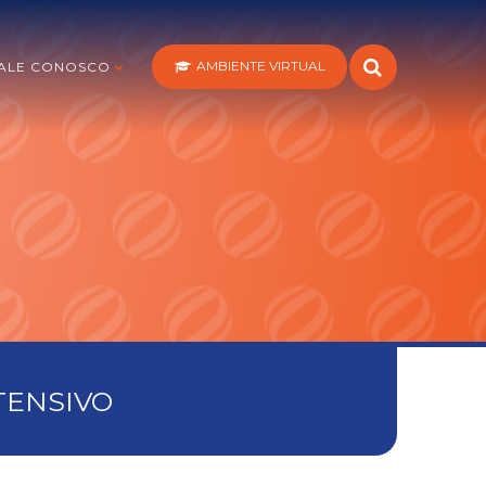
AMBIENTE VIRTUAL
ALE CONOSCO
TENSIVO