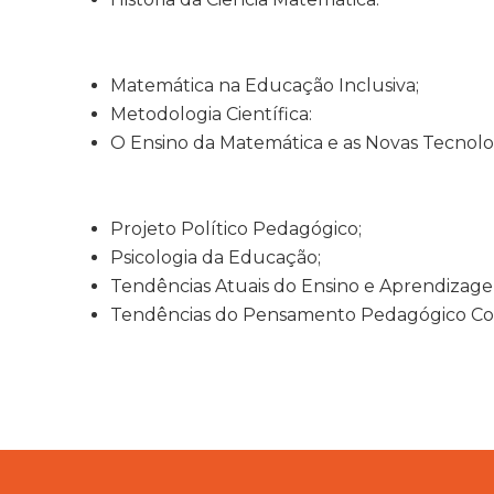
Matemática na Educação Inclusiva;
Metodologia Científica:
O Ensino da Matemática e as Novas Tecnolog
Projeto Político Pedagógico;
Psicologia da Educação;
Tendências Atuais do Ensino e Aprendizag
Tendências do Pensamento Pedagógico C