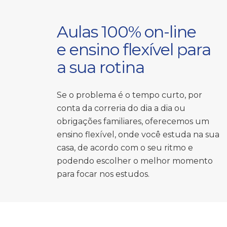
Aulas 100% on-line
e ensino flexível para
a sua rotina
Se o problema é o tempo curto, por
conta da correria do dia a dia ou
obrigações familiares, oferecemos um
ensino flexível, onde você estuda na sua
casa, de acordo com o seu ritmo e
podendo escolher o melhor momento
para focar nos estudos.