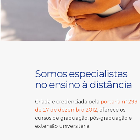
Somos especialistas
no ensino à distância
Criada e credenciada pela
portaria nº 299
de 27 de dezembro 2012
, oferece os
cursos de graduação, pós-graduação e
extensão universitária.