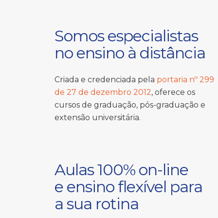
Somos especialistas
no ensino à distância
Criada e credenciada pela
portaria nº 299
de 27 de dezembro 2012
, oferece os
cursos de graduação, pós-graduação e
extensão universitária.
Aulas 100% on-line
e ensino flexível para
a sua rotina