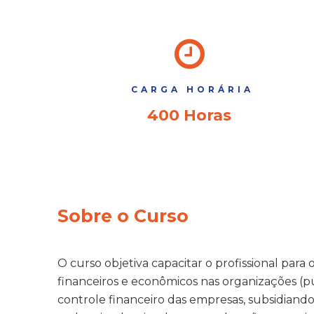
CARGA HORÁRIA
400 Horas
Sobre o Curso
O curso objetiva capacitar o profissional par
financeiros e econômicos nas organizações (pú
controle financeiro das empresas, subsidiand