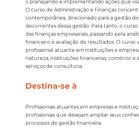
o planejando e implementando ações que visa
O curso de Administração e Finanças concent
contemporânea, direcionado para a gestão do d
decorrentes dessa gestão. Para tanto, o curso
das finanças empresariais, passando pela anál
financeiro e avaliação de resultados. O curso vi
profissional atuante em instituições e empre
natureza, instituições financeiras, comércio e
serviços de consultoria.
Destina-se à
Profissionais atuantes em empresas e instituiç
profissionais que desejam ampliar seus conhe
processos de gestão financeira.