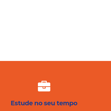
Estude no seu tempo