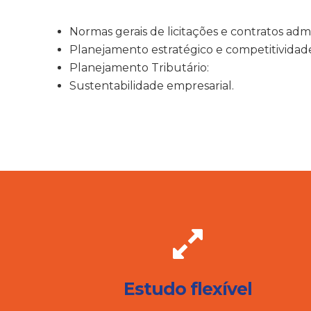
Normas gerais de licitações e contratos admin
Planejamento estratégico e competitividad
Planejamento Tributário:
Sustentabilidade empresarial.
Estudo flexível