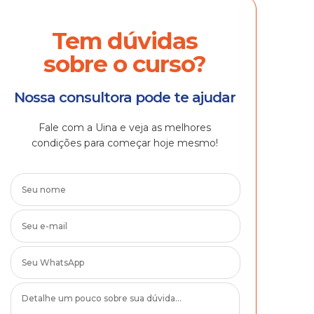
Tem dúvidas
sobre o curso?
Nossa consultora pode te ajudar
Fale com a Uina e veja as melhores
condições para começar hoje mesmo!