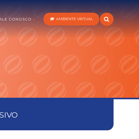
AMBIENTE VIRTUAL
ALE CONOSCO
SIVO