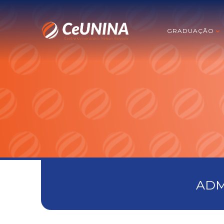
GRADUAÇÃO
ADM