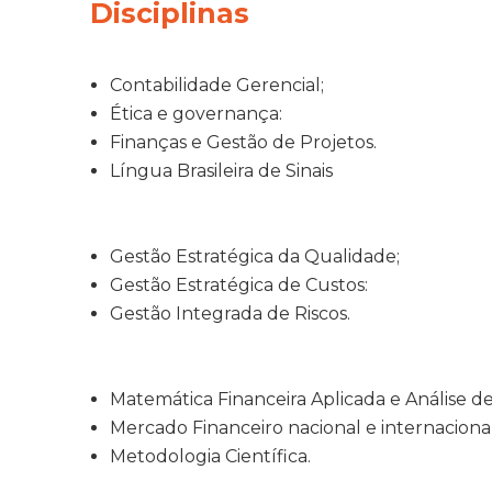
Disciplinas
Contabilidade Gerencial;
Ética e governança:
Finanças e Gestão de Projetos.
Língua Brasileira de Sinais
Gestão Estratégica da Qualidade;
Gestão Estratégica de Custos:
Gestão Integrada de Riscos.
Matemática Financeira Aplicada e Análise d
Mercado Financeiro nacional e internacional
Metodologia Científica.