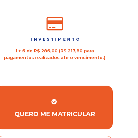
INVESTIMENTO
1 + 6 de R$ 286,00 (R$ 217,80 para
pagamentos realizados até o vencimento.)
QUERO ME MATRICULAR