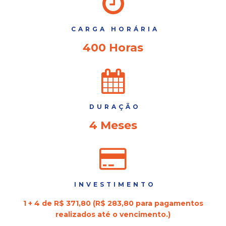
CARGA HORÁRIA
400 Horas
DURAÇÃO
4 Meses
INVESTIMENTO
1 + 4 de R$ 371,80 (R$ 283,80 para pagamentos
realizados até o vencimento.)