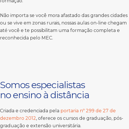
formação.
Não importa se você mora afastado das grandes cidades
ou se vive em zonas rurais, nossas aulas on-line chegam
até você e te possibilitam uma formação completa e
reconhecida pelo MEC.
Somos especialistas
no ensino à distância
Criada e credenciada pela
portaria nº 299 de 27 de
dezembro 2012
, oferece os cursos de graduação, pós-
graduação e extensão universitária.