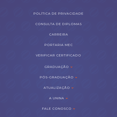
POLÍTICA DE PRIVACIDADE
CONSULTA DE DIPLOMAS
CARREIRA
PORTARIA MEC
VERIFICAR CERTIFICADO
GRADUAÇÃO
PÓS-GRADUAÇÃO
ATUALIZAÇÃO
A UNINA
FALE CONOSCO