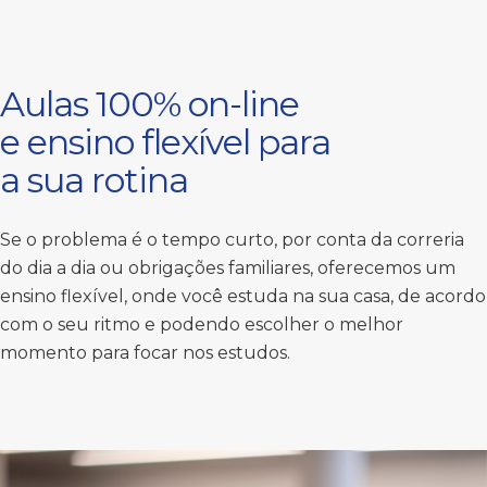
Aulas 100% on-line
e ensino flexível para
a sua rotina
Se o problema é o tempo curto, por conta da correria
do dia a dia ou obrigações familiares, oferecemos um
ensino flexível, onde você estuda na sua casa, de acordo
com o seu ritmo e podendo escolher o melhor
momento para focar nos estudos.