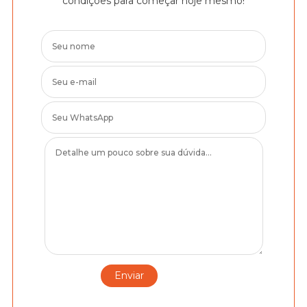
condições para começar hoje mesmo!