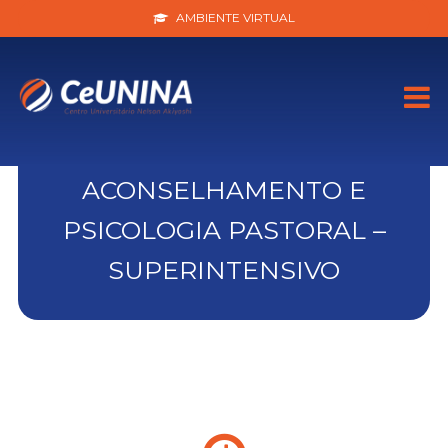
AMBIENTE VIRTUAL
ACONSELHAMENTO E
PSICOLOGIA PASTORAL –
SUPERINTENSIVO