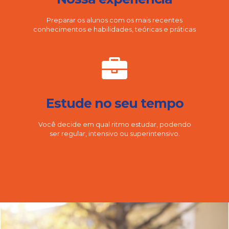
Preparar os alunos com os mais recentes
conhecimentos e habilidades, teóricas e práticas
Estude no seu tempo
Você decide em qual ritmo estudar, podendo
ser regular, intensivo ou superintensivo.