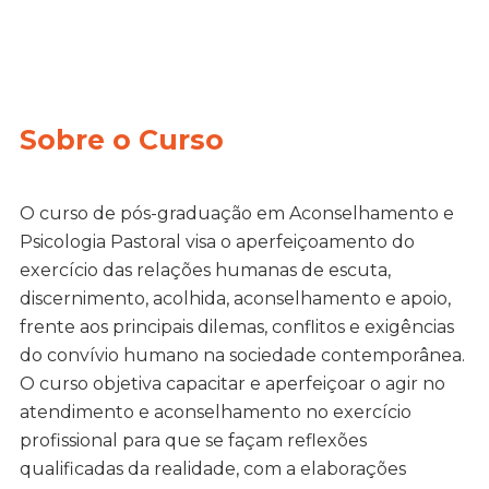
Sobre o Curso
O curso de pós-graduação em Aconselhamento e
Psicologia Pastoral visa o aperfeiçoamento do
exercício das relações humanas de escuta,
discernimento, acolhida, aconselhamento e apoio,
frente aos principais dilemas, conflitos e exigências
do convívio humano na sociedade contemporânea.
O curso objetiva capacitar e aperfeiçoar o agir no
atendimento e aconselhamento no exercício
profissional para que se façam reflexões
qualificadas da realidade, com a elaborações