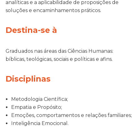
analíticas e a aplicabilidade de proposições de
soluções e encaminhamentos práticos.
Destina-se à
Graduados nas áreas das Ciências Humanas:
bíblicas, teológicas, sociais e políticas e afins.
Disciplinas
Metodologia Científica;
Empatia e Propósito;
Emoções, comportamentos e relações familiares;
Inteligência Emocional.