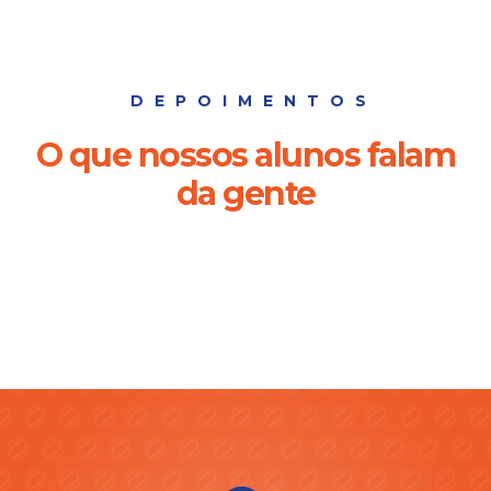
DEPOIMENTOS
O que nossos alunos falam
da gente