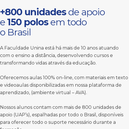
+800 unidades
de apoio
e
150 polos
em todo
o Brasil
A Faculdade Unina está há mais de 10 anos atuando
com o ensino a distância, desenvolvendo cursos e
transformando vidas através da educação.
Oferecemos aulas 100% on-line, com materiais em texto
e videoaulas disponibilizadas em nossa plataforma de
aprendizado, (ambiente virtual – AVA).
Nossos alunos contam com mais de 800 unidades de
apoio (UAP’s), espalhadas por todo o Brasil, disponíveis
para oferecer todo o suporte necessário durante a