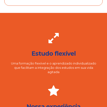
Estudo flexível
Uma formação flexível e o aprendizado individualizado
que facilitam a integração dos estudos em sua vida
agitada
Nossa experiência