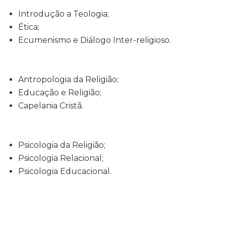
Introdução a Teologia;
Ética;
Ecumenismo e Diálogo Inter-religioso.
Antropologia da Religião;
Educação e Religião;
Capelania Cristã.
Psicologia da Religião;
Psicologia Relacional;
Psicologia Educacional.