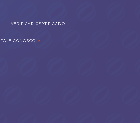
VERIFICAR CERTIFICADO
FALE CONOSCO