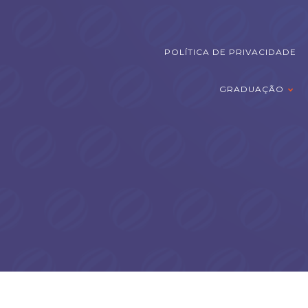
POLÍTICA DE PRIVACIDADE
GRADUAÇÃO