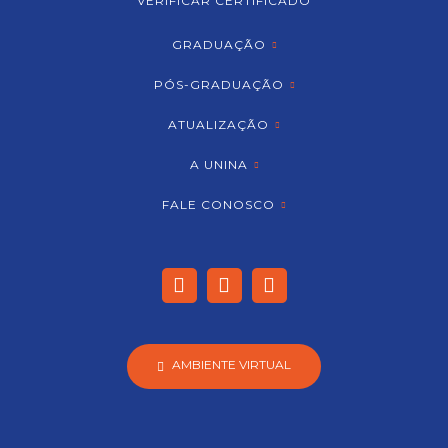
VERIFICAR CERTIFICADO
GRADUAÇÃO
PÓS-GRADUAÇÃO
ATUALIZAÇÃO
A UNINA
FALE CONOSCO
AMBIENTE VIRTUAL