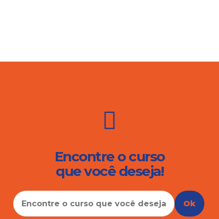
Encontre o curso
que você deseja!
Ok