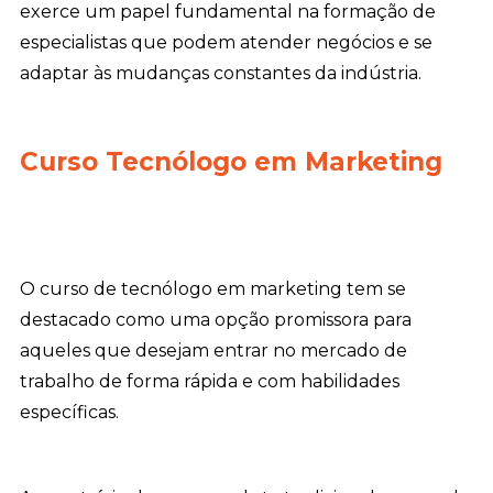
exerce um papel fundamental na formação de
especialistas que podem atender negócios e se
adaptar às mudanças constantes da indústria.
Curso Tecnólogo em Marketing
O curso de tecnólogo em marketing tem se
destacado como uma opção promissora para
aqueles que desejam entrar no mercado de
trabalho de forma rápida e com habilidades
específicas.