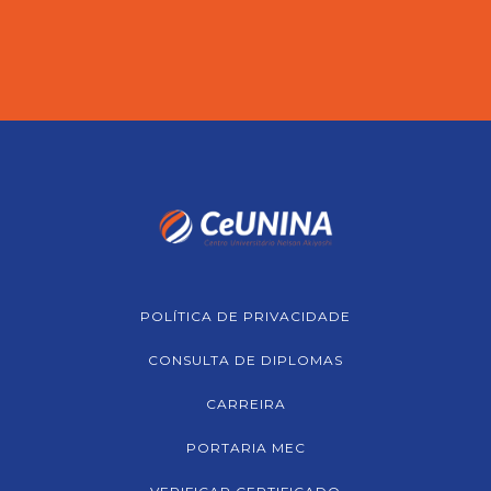
POLÍTICA DE PRIVACIDADE
CONSULTA DE DIPLOMAS
CARREIRA
PORTARIA MEC