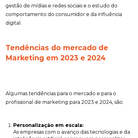
gestão de mídias e redes sociais e o estudo do
comportamento do consumidor e da influência
digital.
Tendências do mercado de
Marketing em 2023 e 2024
Algumas tendências para o mercado e para o
profissional de marketing para 2023 e 2024, são:
Personalização em escala:
As empresas com o avanço das tecnologias e da