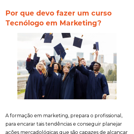
Por que devo fazer um curso
Tecnólogo em Marketing?
A formação em marketing, prepara o profissional,
para encarar tais tendências e conseguir planejar
ações mercadológicas que são capazes de alcançar