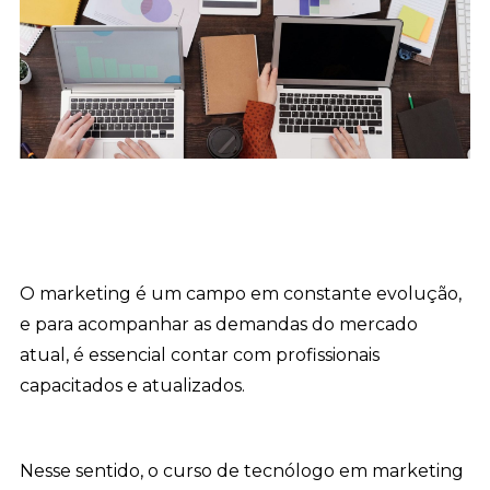
O marketing é um campo em constante evolução,
e para acompanhar as demandas do mercado
atual, é essencial contar com profissionais
capacitados e atualizados.
Nesse sentido, o curso de tecnólogo em marketing