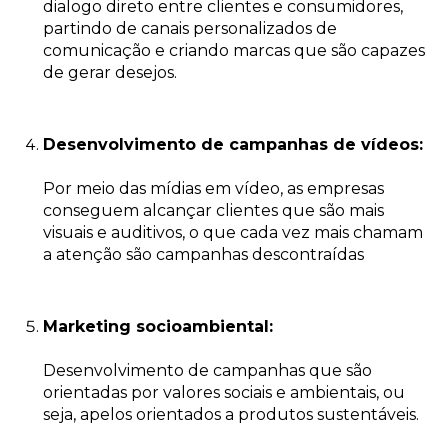
dialogo direto entre clientes e consumidores,
partindo de canais personalizados de
comunicação e criando marcas que são capazes
de gerar desejos.
Desenvolvimento de campanhas de vídeos:
Por meio das mídias em vídeo, as empresas
conseguem alcançar clientes que são mais
visuais e auditivos, o que cada vez mais chamam
a atenção são campanhas descontraídas
Marketing socioambiental:
Desenvolvimento de campanhas que são
orientadas por valores sociais e ambientais, ou
seja, apelos orientados a produtos sustentáveis.