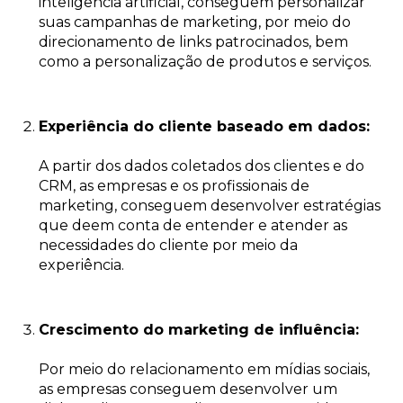
inteligência artificial, conseguem personalizar
suas campanhas de marketing, por meio do
direcionamento de links patrocinados, bem
como a personalização de produtos e serviços.
Experiência do cliente baseado em dados:
A partir dos dados coletados dos clientes e do
CRM, as empresas e os profissionais de
marketing, conseguem desenvolver estratégias
que deem conta de entender e atender as
necessidades do cliente por meio da
experiência.
Crescimento do marketing de influência:
Por meio do relacionamento em mídias sociais,
as empresas conseguem desenvolver um