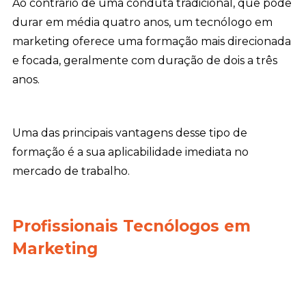
Ao contrário de uma conduta tradicional, que pode
durar em média quatro anos, um tecnólogo em
marketing oferece uma formação mais direcionada
e focada, geralmente com duração de dois a três
anos.
Uma das principais vantagens desse tipo de
formação é a sua aplicabilidade imediata no
mercado de trabalho.
Profissionais Tecnólogos em
Marketing