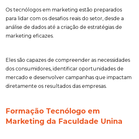
Os tecnólogos em marketing estão preparados
para lidar com os desafios reais do setor, desde a
análise de dados até a criação de estratégias de
marketing eficazes.
Eles são capazes de compreender as necessidades
dos consumidores, identificar oportunidades de
mercado e desenvolver campanhas que impactam
diretamente os resultados das empresas.
Formação Tecnólogo em
Marketing da Faculdade Unina