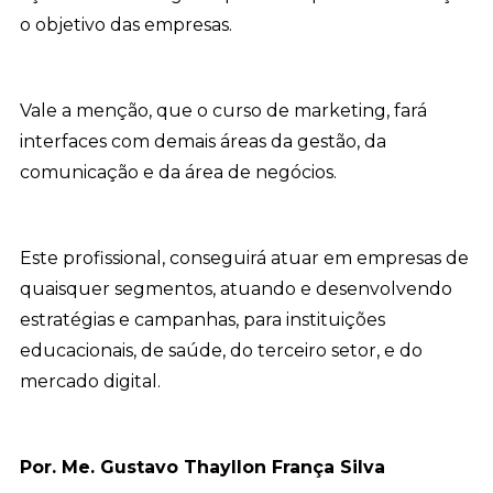
o objetivo das empresas.
Vale a menção, que o curso de marketing, fará
interfaces com demais áreas da gestão, da
comunicação e da área de negócios.
Este profissional, conseguirá atuar em empresas de
quaisquer segmentos, atuando e desenvolvendo
estratégias e campanhas, para instituições
educacionais, de saúde, do terceiro setor, e do
mercado digital.
Por. Me. Gustavo Thayllon França Silva