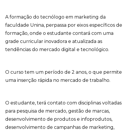
A formação do tecnólogo em marketing da
faculdade Unina, perpassa por eixos específicos de
formação, onde o estudante contará com uma
grade curricular inovadora e atualizada as
tendências do mercado digital e tecnológico.
O curso tem um período de 2 anos, o que permite
uma inserção rápida no mercado de trabalho.
O estudante, terá contato com disciplinas voltadas
para pesquisa de mercado, gestão de marcas,
desenvolvimento de produtos e infoprodutos,
desenvolvimento de campanhas de marketing,