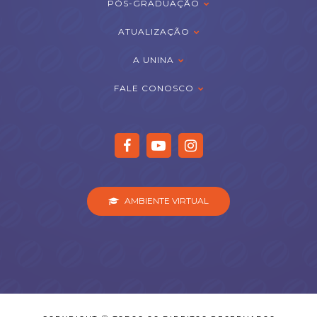
PÓS-GRADUAÇÃO
ATUALIZAÇÃO
A UNINA
FALE CONOSCO
AMBIENTE VIRTUAL