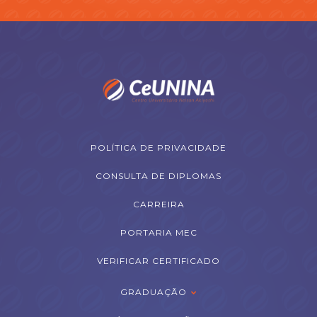
POLÍTICA DE PRIVACIDADE
CONSULTA DE DIPLOMAS
CARREIRA
PORTARIA MEC
VERIFICAR CERTIFICADO
GRADUAÇÃO